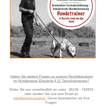
Haben Sie weitere Fragen zu unserer Rechtsberatung
im Hundetrainer Erlaubnis § 11 Tierschutzgesetz?
Rufen Sie uns unverbindlich an unter : 06136 - 762833
oder senden Sie und eine Email an
Gerne beantworten wir Ihre
info@tierrecht-anwalt.de
.
Fragen.