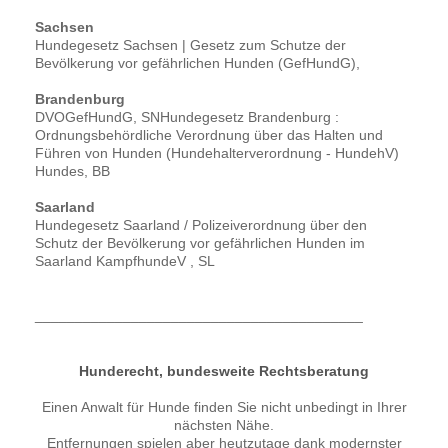
Sachsen
Hundegesetz Sachsen | Gesetz zum Schutze der
Bevölkerung vor gefährlichen Hunden (GefHundG),
Brandenburg
DVOGefHundG, SNHundegesetz Brandenburg :
Ordnungsbehördliche Verordnung über das Halten und
Führen von Hunden (Hundehalterverordnung - HundehV)
Hundes, BB
Saarland
Hundegesetz Saarland / Polizeiverordnung über den
Schutz der Bevölkerung vor gefährlichen Hunden im
Saarland KampfhundeV , SL
_________________________________________
Hunderecht, bundesweite Rechtsberatung
Einen Anwalt für Hunde finden Sie nicht unbedingt in Ihrer
nächsten Nähe.
Entfernungen spielen aber heutzutage dank modernster