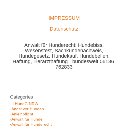
IMPRESSUM
Datenschutz
Anwalt für Hunderecht: Hundebiss,
Wesenstest, Sachkundenachweis,
Hundegesetz, Hundekauf, Hundebellen,
Haftung, Tierarzthaftung - bundesweit 06136-
762833
LHundG NRW
Angst vor Hunden
Anleinpflicht
Anwalt für Hunde
Anwalt für Hunderecht