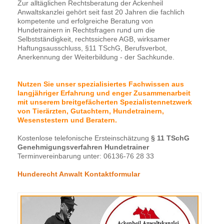
Zur alltäglichen Rechtsberatung der Ackenheil
Anwaltskanzlei gehört seit fast 20 Jahren die fachlich
kompetente und erfolgreiche Beratung von
Hundetrainern in Rechtsfragen rund um die
Selbstständigkeit, rechtssichere AGB, wirksamer
Haftungsausschluss, §11 TSchG, Berufsverbot,
Anerkennung der Weiterbildung - der Sachkunde.
Nutzen Sie unser spezialisiertes Fachwissen aus
langjähriger Erfahrung und enger Zusammenarbeit
mit unserem breitgefächerten Spezialistennetzwerk
von Tierärzten, Gutachtern, Hundetrainern,
Wesenstestern und Beratern.
Kostenlose telefonische Ersteinschätzung
§ 11 TSchG
Genehmigungsverfahren Hundetrainer
Terminvereinbarung unter: 06136-76 28 33
Hunderecht Anwalt Kontaktformular