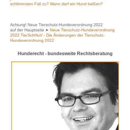
schlimmsten Fall zu? Wann darf ein Hund beißen?
Achtung! Neue Tierschutz-Hundeverordnung 2022
auf der Hauptseite
➤
Neue Tierschutz-Hundeverordnung
2022 TierSchHuV - Die Änderungen der Tierschutz-
Hundeverordnung 2022
Hunderecht - bundesweite Rechtsberatung