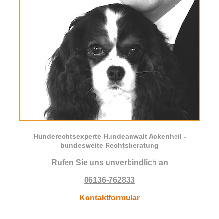
Hunderechtsexperte Hundeanwalt Ackenheil -
bundesweite Rechtsberatung
Rufen Sie uns unverbindlich an
06136-762833
Kontaktformular