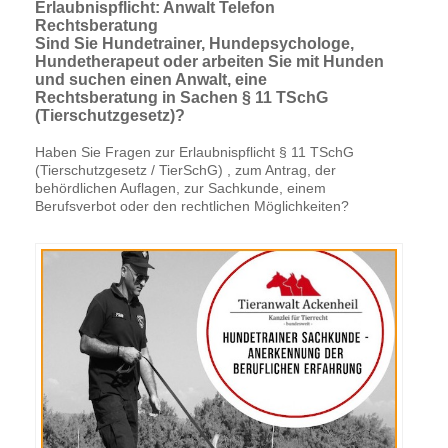
Erlaubnispflicht: Anwalt Telefon
Rechtsberatung
Sind Sie Hundetrainer, Hundepsychologe,
Hundetherapeut oder arbeiten Sie mit Hunden
und suchen einen Anwalt, eine
Rechtsberatung in Sachen § 11 TSchG
(Tierschutzgesetz)?
Haben Sie Fragen zur Erlaubnispflicht § 11 TSchG
(Tierschutzgesetz / TierSchG) , zum Antrag, der
behördlichen Auflagen, zur Sachkunde, einem
Berufsverbot oder den rechtlichen Möglichkeiten?