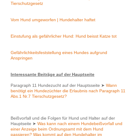
Tierschutzgesetz
Vom Hund umgeworfen | Hundehalter haftet
Einstufung als gefährlicher Hund: Hund beisst Katze tot
Gefährlichkeitsfeststellung eines Hundes aufgrund
Anspringen
Interessante Beiträge auf der Hauptseite
Paragraph 11 Hundezucht auf der Hauptsseite
➤
Wann
benötigt ein Hundezüchter die Erlaubnis nach Paragraph 11
Abs.1 Nr.7 Tierschutzgesetz?
Beißvorfall und die Folgen für Hund und Halter auf der
Hauptseite
➤
Was kann nach einem Hundebeißvorfall und
einer Anzeige beim Ordnungsamt mit dem Hund
passieren? Was kommt auf den Hundehalter im