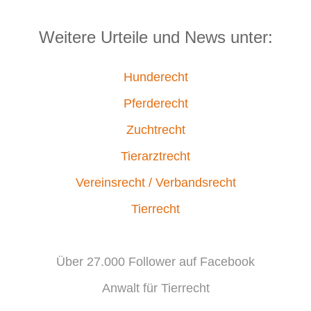
Weitere Urteile und News unter:
Hunderecht
Pferderecht
Zuchtrecht
Tierarztrecht
Vereinsrecht / Verbandsrecht
Tierrecht
Über 27.000 Follower auf Facebook
Anwalt für Tierrecht