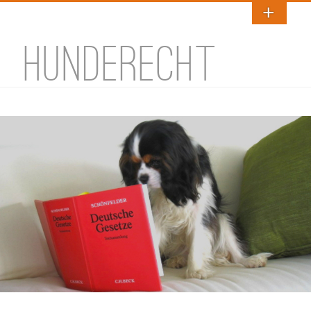
HUNDERECHT