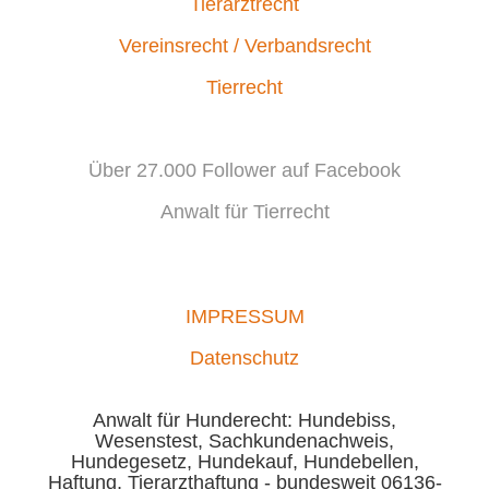
Tierarztrecht
Vereinsrecht / Verbandsrecht
Tierrecht
Über 27.000 Follower auf Facebook
Anwalt für Tierrecht
IMPRESSUM
Datenschutz
Anwalt für Hunderecht: Hundebiss,
Wesenstest, Sachkundenachweis,
Hundegesetz, Hundekauf, Hundebellen,
Haftung, Tierarzthaftung - bundesweit 06136-