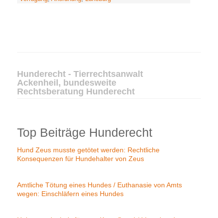
Hunderecht - Tierrechtsanwalt
Ackenheil, bundesweite
Rechtsberatung Hunderecht
Top Beiträge Hunderecht
Hund Zeus musste getötet werden: Rechtliche
Konsequenzen für Hundehalter von Zeus
Amtliche Tötung eines Hundes / Euthanasie von Amts
wegen: Einschläfern eines Hundes