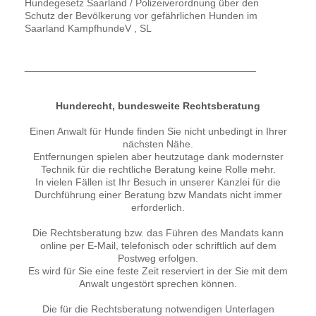
Hundegesetz Saarland / Polizeiverordnung über den
Schutz der Bevölkerung vor gefährlichen Hunden im
Saarland KampfhundeV , SL
_________________________________________
Hunderecht, bundesweite Rechtsberatung
Einen Anwalt für Hunde finden Sie nicht unbedingt in Ihrer
nächsten Nähe.
Entfernungen spielen aber heutzutage dank modernster
Technik für die rechtliche Beratung keine Rolle mehr.
In vielen Fällen ist Ihr Besuch in unserer Kanzlei für die
Durchführung einer Beratung bzw Mandats nicht immer
erforderlich.
Die Rechtsberatung bzw. das Führen des Mandats kann
online per E-Mail, telefonisch oder schriftlich auf dem
Postweg erfolgen.
Es wird für Sie eine feste Zeit reserviert in der Sie mit dem
Anwalt ungestört sprechen können.
Die für die Rechtsberatung notwendigen Unterlagen