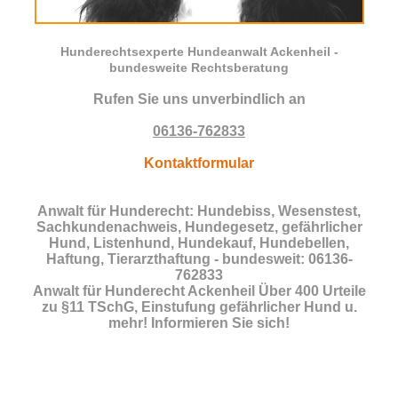
Hunderechtsexperte Hundeanwalt Ackenheil -
bundesweite Rechtsberatung
Rufen Sie uns unverbindlich an
06136-762833
Kontaktformular
Anwalt für Hunderecht: Hundebiss, Wesenstest,
Sachkundenachweis, Hundegesetz, gefährlicher
Hund, Listenhund, Hundekauf, Hundebellen,
Haftung, Tierarzthaftung - bundesweit: 06136-
762833
Anwalt für Hunderecht Ackenheil Über 400 Urteile
zu §11 TSchG, Einstufung gefährlicher Hund u.
mehr! Informieren Sie sich!