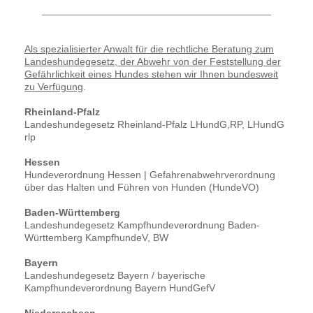
_________________________________________
Als spezialisierter Anwalt für die rechtliche Beratung zum
Landeshundegesetz, der Abwehr von der Feststellung der
Gefährlichkeit eines Hundes stehen wir Ihnen bundesweit
zu Verfügung
.
Rheinland-Pfalz
Landeshundegesetz Rheinland-Pfalz LHundG,RP, LHundG
rlp
Hessen
Hundeverordnung Hessen | Gefahrenabwehrverordnung
über das Halten und Führen von Hunden (HundeVO)
Baden-Württemberg
Landeshundegesetz Kampfhundeverordnung Baden-
Württemberg KampfhundeV, BW
Bayern
Landeshundegesetz Bayern / bayerische
Kampfhundeverordnung Bayern HundGefV