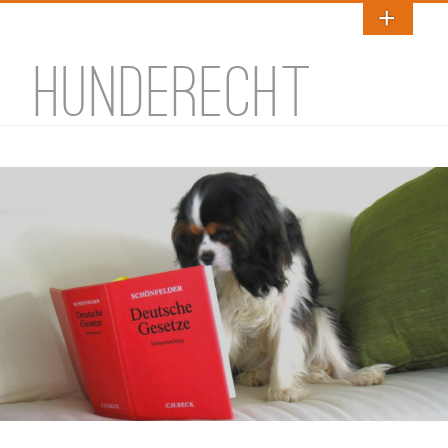
HUNDERECHT