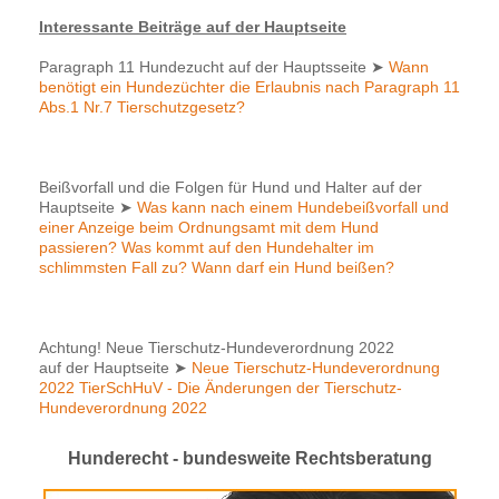
Interessante Beiträge auf der Hauptseite
Paragraph 11 Hundezucht auf der Hauptsseite
➤
Wann
benötigt ein Hundezüchter die Erlaubnis nach Paragraph 11
Abs.1 Nr.7 Tierschutzgesetz?
Beißvorfall und die Folgen für Hund und Halter auf der
Hauptseite
➤
Was kann nach einem Hundebeißvorfall und
einer Anzeige beim Ordnungsamt mit dem Hund
passieren? Was kommt auf den Hundehalter im
schlimmsten Fall zu? Wann darf ein Hund beißen?
Achtung! Neue Tierschutz-Hundeverordnung 2022
auf der Hauptseite
➤
Neue Tierschutz-Hundeverordnung
2022 TierSchHuV - Die Änderungen der Tierschutz-
Hundeverordnung 2022
Hunderecht - bundesweite Rechtsberatung