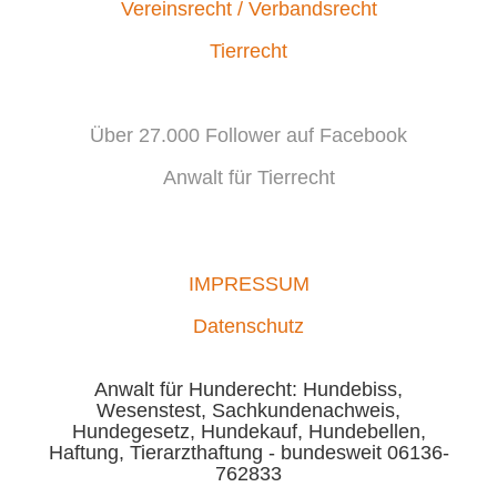
Vereinsrecht / Verbandsrecht
Tierrecht
Über 27.000 Follower auf Facebook
Anwalt für Tierrecht
IMPRESSUM
Datenschutz
Anwalt für Hunderecht: Hundebiss,
Wesenstest, Sachkundenachweis,
Hundegesetz, Hundekauf, Hundebellen,
Haftung, Tierarzthaftung - bundesweit 06136-
762833