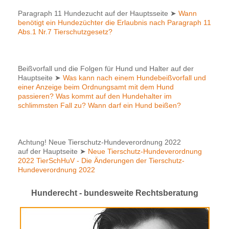
Paragraph 11 Hundezucht auf der Hauptsseite
➤
Wann
benötigt ein Hundezüchter die Erlaubnis nach Paragraph 11
Abs.1 Nr.7 Tierschutzgesetz?
Beißvorfall und die Folgen für Hund und Halter auf der
Hauptseite
➤
Was kann nach einem Hundebeißvorfall und
einer Anzeige beim Ordnungsamt mit dem Hund
passieren? Was kommt auf den Hundehalter im
schlimmsten Fall zu? Wann darf ein Hund beißen?
Achtung! Neue Tierschutz-Hundeverordnung 2022
auf der Hauptseite
➤
Neue Tierschutz-Hundeverordnung
2022 TierSchHuV - Die Änderungen der Tierschutz-
Hundeverordnung 2022
Hunderecht - bundesweite Rechtsberatung