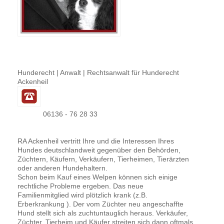
Hunderecht | Anwalt | Rechtsanwalt für Hunderecht
Ackenheil
06136 - 76 28 33
RA Ackenheil vertritt Ihre und die Interessen Ihres
Hundes deutschlandweit gegenüber den Behörden,
Züchtern, Käufern, Verkäufern, Tierheimen, Tierärzten
oder anderen Hundehaltern.
Schon beim Kauf eines Welpen können sich einige
rechtliche Probleme ergeben. Das neue
Familienmitglied wird plötzlich krank (z.B.
Erberkrankung ). Der vom Züchter neu angeschaffte
Hund stellt sich als zuchtuntauglich heraus. Verkäufer,
Züchter, Tierheim und Käufer streiten sich dann oftmals