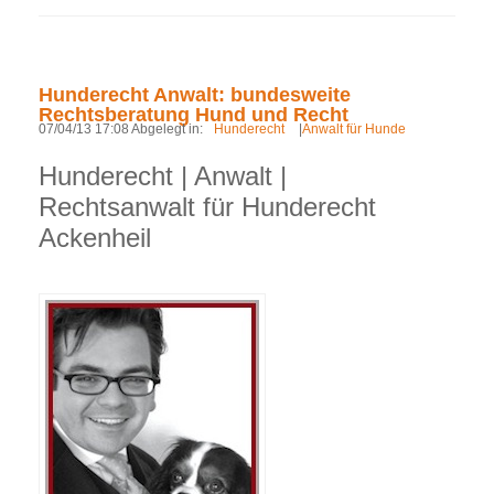
Hunderecht Anwalt: bundesweite
Rechtsberatung Hund und Recht
07/04/13 17:08 Abgelegt in:
Hunderecht
|
Anwalt für Hunde
Hunderecht | Anwalt |
Rechtsanwalt für Hunderecht
Ackenheil