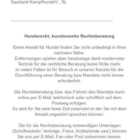
Saarland KampfhundeV , SL
_________________________________________
Hunderecht, bundesweite Rechtsberatung
Einen Anwalt für Hunde finden Sie nicht unbedingt in Ihrer
nächsten Nähe.
Entfernungen spielen aber heutzutage dank modernster
Technik für die rechtliche Beratung keine Rolle mehr.
In vielen Fällen ist Ihr Besuch in unserer Kanzlei für die
Durchführung einer Beratung bzw Mandats nicht immer
erforderlich.
Die Rechtsberatung bzw. das Führen des Mandats kann
online per E-Mail, telefonisch oder schriftlich auf dem
Postweg erfolgen.
Es wird für Sie eine feste Zeit reserviert in der Sie mit dem
Anwalt ungestört sprechen können.
Die für die Rechtsberatung notwendigen Unterlagen
(Schriftverkehr, Verträge, Fotos, Arztbefunde usw.) können
Sie uns per E-Mail, Fax oder Post zukommen lassen.