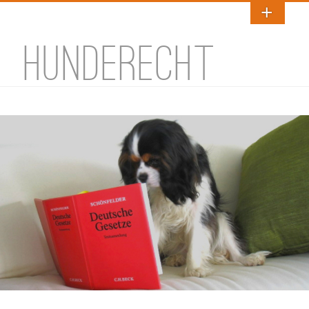
HUNDERECHT