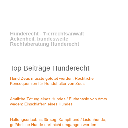
Hunderecht - Tierrechtsanwalt
Ackenheil, bundesweite
Rechtsberatung Hunderecht
Top Beiträge Hunderecht
Hund Zeus musste getötet werden: Rechtliche
Konsequenzen für Hundehalter von Zeus
Amtliche Tötung eines Hundes / Euthanasie von Amts
wegen: Einschläfern eines Hundes
Haltungserlaubnis für sog. Kampfhund / Listenhunde,
gefährliche Hunde darf nicht umgangen werden