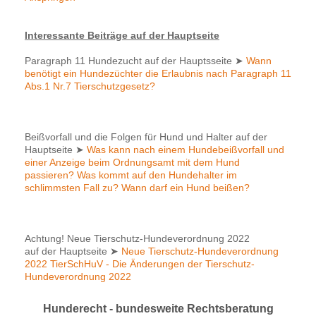
Interessante Beiträge auf der Hauptseite
Paragraph 11 Hundezucht auf der Hauptsseite
➤
Wann
benötigt ein Hundezüchter die Erlaubnis nach Paragraph 11
Abs.1 Nr.7 Tierschutzgesetz?
Beißvorfall und die Folgen für Hund und Halter auf der
Hauptseite
➤
Was kann nach einem Hundebeißvorfall und
einer Anzeige beim Ordnungsamt mit dem Hund
passieren? Was kommt auf den Hundehalter im
schlimmsten Fall zu? Wann darf ein Hund beißen?
Achtung! Neue Tierschutz-Hundeverordnung 2022
auf der Hauptseite
➤
Neue Tierschutz-Hundeverordnung
2022 TierSchHuV - Die Änderungen der Tierschutz-
Hundeverordnung 2022
Hunderecht - bundesweite Rechtsberatung