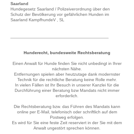
Saarland
Hundegesetz Saarland / Polizeiverordnung über den
Schutz der Bevölkerung vor gefährlichen Hunden im
Saarland KampfhundeV , SL
_________________________________________
Hunderecht, bundesweite Rechtsberatung
Einen Anwalt für Hunde finden Sie nicht unbedingt in Ihrer
nächsten Nähe.
Entfernungen spielen aber heutzutage dank modernster
Technik für die rechtliche Beratung keine Rolle mehr.
In vielen Fällen ist Ihr Besuch in unserer Kanzlei für die
Durchführung einer Beratung bzw Mandats nicht immer
erforderlich.
Die Rechtsberatung bzw. das Führen des Mandats kann
online per E-Mail, telefonisch oder schriftlich auf dem
Postweg erfolgen.
Es wird für Sie eine feste Zeit reserviert in der Sie mit dem
Anwalt ungestört sprechen können.