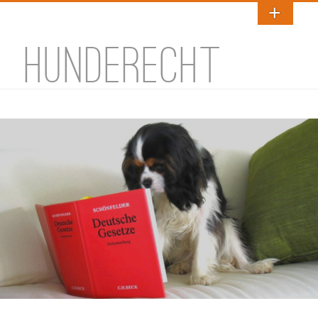
HUNDERECHT