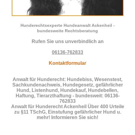
Hunderechtsexperte Hundeanwalt Ackenheil -
bundesweite Rechtsberatung
Rufen Sie uns unverbindlich an
06136-762833
Kontaktformular
Anwalt für Hunderecht: Hundebiss, Wesenstest,
Sachkundenachweis, Hundegesetz, gefährlicher
Hund, Listenhund, Hundekauf, Hundebellen,
Haftung, Tierarzthaftung - bundesweit: 06136-
762833
Anwalt für Hunderecht Ackenheil Über 400 Urteile
zu §11 TSchG, Einstufung gefährlicher Hund u.
mehr! Informieren Sie sich!