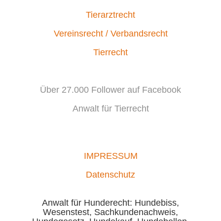
Tierarztrecht
Vereinsrecht / Verbandsrecht
Tierrecht
Über 27.000 Follower auf Facebook
Anwalt für Tierrecht
IMPRESSUM
Datenschutz
Anwalt für Hunderecht: Hundebiss,
Wesenstest, Sachkundenachweis,