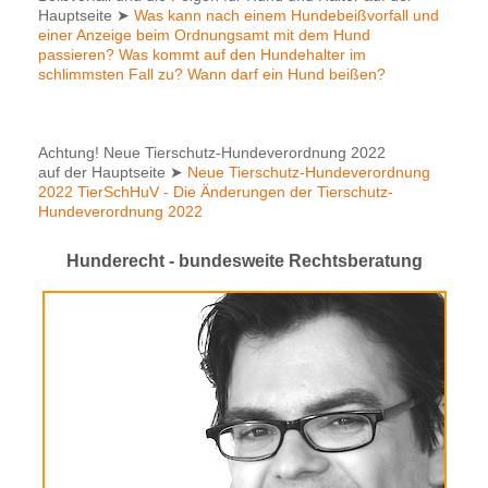
Hauptseite
➤
Was kann nach einem Hundebeißvorfall und
einer Anzeige beim Ordnungsamt mit dem Hund
passieren? Was kommt auf den Hundehalter im
schlimmsten Fall zu? Wann darf ein Hund beißen?
Achtung! Neue Tierschutz-Hundeverordnung 2022
auf der Hauptseite
➤
Neue Tierschutz-Hundeverordnung
2022 TierSchHuV - Die Änderungen der Tierschutz-
Hundeverordnung 2022
Hunderecht - bundesweite Rechtsberatung