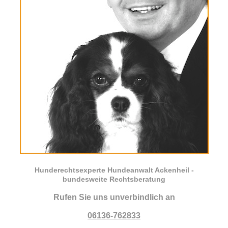
Hunderechtsexperte Hundeanwalt Ackenheil -
bundesweite Rechtsberatung
Rufen Sie uns unverbindlich an
06136-762833