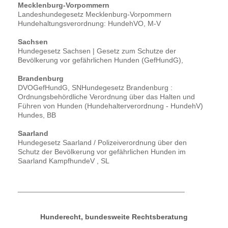
Mecklenburg-Vorpommern
Landeshundegesetz Mecklenburg-Vorpommern
Hundehaltungsverordnung: HundehVO, M-V
Sachsen
Hundegesetz Sachsen | Gesetz zum Schutze der
Bevölkerung vor gefährlichen Hunden (GefHundG),
Brandenburg
DVOGefHundG, SNHundegesetz Brandenburg :
Ordnungsbehördliche Verordnung über das Halten und
Führen von Hunden (Hundehalterverordnung - HundehV)
Hundes, BB
Saarland
Hundegesetz Saarland / Polizeiverordnung über den
Schutz der Bevölkerung vor gefährlichen Hunden im
Saarland KampfhundeV , SL
_________________________________________
Hunderecht, bundesweite Rechtsberatung