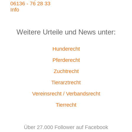
06136 - 76 28 33
Info
Weitere Urteile und News unter:
Hunderecht
Pferderecht
Zuchtrecht
Tierarztrecht
Vereinsrecht / Verbandsrecht
Tierrecht
Über 27.000 Follower auf Facebook