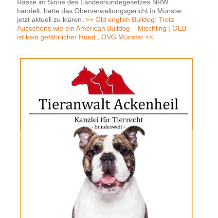
Rasse im Sinne des Landeshundegesetzes NRW
handelt, hatte das Oberverwaltungsgericht in Münster
jetzt aktuell zu klären.
>> Old english Bulldog: Trotz
Aussehens wie ein American Bulldog – Mischling | OEB
ist kein gefährlicher Hund , OVG Münster <<