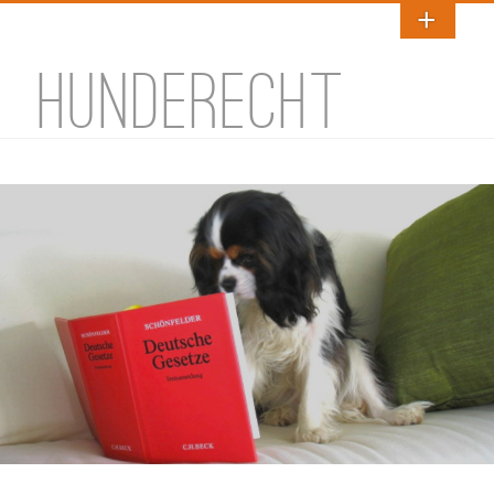
HUNDERECHT