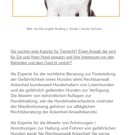
Bild: mit Old english Bulldog v. fotolia / Sandy Schulze
Sie suchen eine Kanzlei für Tierrecht? Einen Anwalt der sich
für Sie und Ihren Hund einsetzt und Ihre Interessen vor den
Behörden und dem Gericht vertritt?
Als Experte für die rechtliche Beratung zur Feststellung
der Gefährlichkeit eines Hundes steht Rechtsanwalt
Ackenheil bundesweit Hundehaltern von Listenhunden
und als gefährlich geltenden Hunden zur Verfügung.
Die Abwehr von behördlichen Auflagen zur
Hundehaltung, wie die Hundehaltererlaubnis und/oder
der Maulkorbzwang gehören zur alltäglichen
Rechtsberatung der Ackenheil Anwaltskanzlei.
Als Experte für die Abwehr von Anhörungen /
Anordnungen zur Haltung und Führen von gefährlichen
Hunden berät Sie Rechtsanwalt Ackenheil Sie gerne