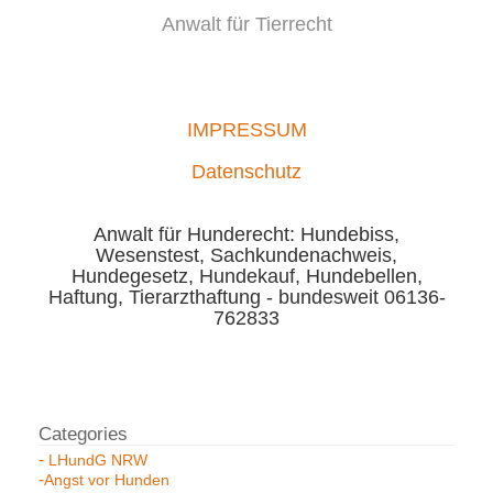
Anwalt für Tierrecht
IMPRESSUM
Datenschutz
Anwalt für Hunderecht: Hundebiss,
Wesenstest, Sachkundenachweis,
Hundegesetz, Hundekauf, Hundebellen,
Haftung, Tierarzthaftung - bundesweit 06136-
762833
LHundG NRW
Angst vor Hunden