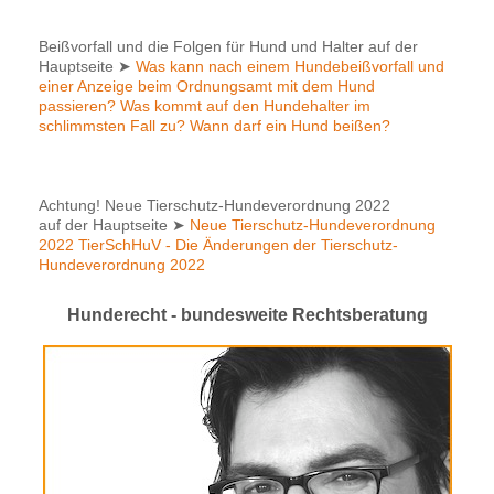
Beißvorfall und die Folgen für Hund und Halter auf der
Hauptseite
➤
Was kann nach einem Hundebeißvorfall und
einer Anzeige beim Ordnungsamt mit dem Hund
passieren? Was kommt auf den Hundehalter im
schlimmsten Fall zu? Wann darf ein Hund beißen?
Achtung! Neue Tierschutz-Hundeverordnung 2022
auf der Hauptseite
➤
Neue Tierschutz-Hundeverordnung
2022 TierSchHuV - Die Änderungen der Tierschutz-
Hundeverordnung 2022
Hunderecht - bundesweite Rechtsberatung