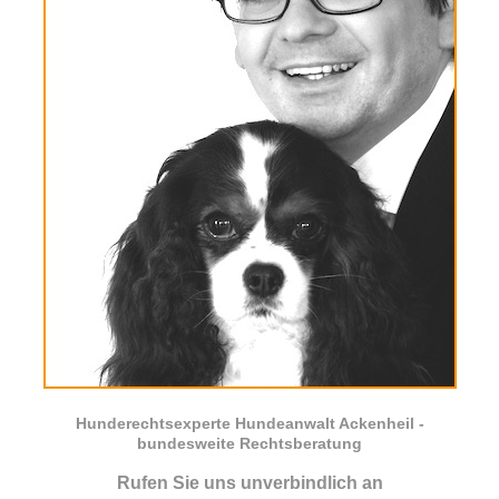
Hunderechtsexperte Hundeanwalt Ackenheil -
bundesweite Rechtsberatung
Rufen Sie uns unverbindlich an