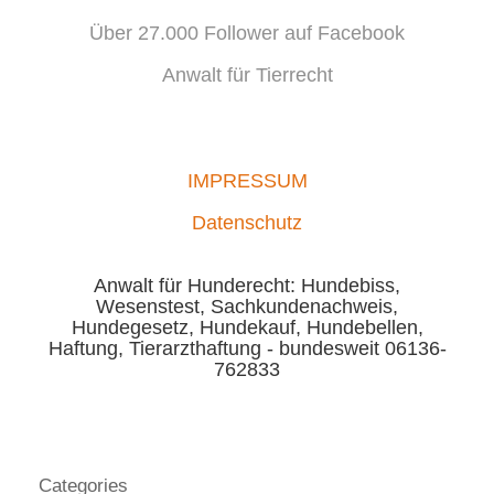
Über 27.000 Follower auf Facebook
Anwalt für Tierrecht
IMPRESSUM
Datenschutz
Anwalt für Hunderecht: Hundebiss,
Wesenstest, Sachkundenachweis,
Hundegesetz, Hundekauf, Hundebellen,
Haftung, Tierarzthaftung - bundesweit 06136-
762833