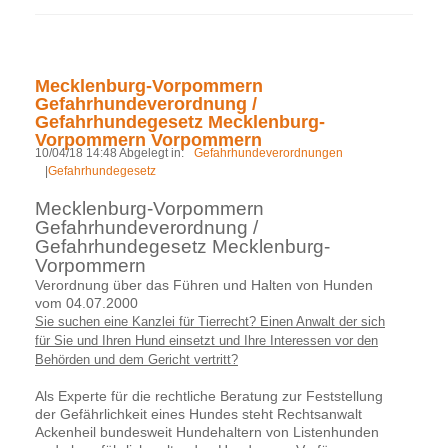
Mecklenburg-Vorpommern
Gefahrhundeverordnung /
Gefahrhundegesetz Mecklenburg-
Vorpommern Vorpommern
10/04/18 14:48 Abgelegt in:
Gefahrhundeverordnungen
|
Gefahrhundegesetz
Mecklenburg-Vorpommern
Gefahrhundeverordnung /
Gefahrhundegesetz Mecklenburg-
Vorpommern
Verordnung über das Führen und Halten von Hunden
vom 04.07.2000
Sie suchen eine Kanzlei für Tierrecht? Einen Anwalt der sich
für Sie und Ihren Hund einsetzt und Ihre Interessen vor den
Behörden und dem Gericht vertritt?
Als Experte für die rechtliche Beratung zur Feststellung
der Gefährlichkeit eines Hundes steht Rechtsanwalt
Ackenheil bundesweit Hundehaltern von Listenhunden