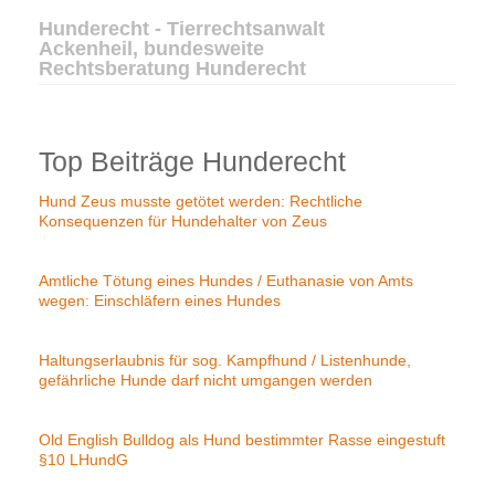
Hunderecht - Tierrechtsanwalt
Ackenheil, bundesweite
Rechtsberatung Hunderecht
Top Beiträge Hunderecht
Hund Zeus musste getötet werden: Rechtliche
Konsequenzen für Hundehalter von Zeus
Amtliche Tötung eines Hundes / Euthanasie von Amts
wegen: Einschläfern eines Hundes
Haltungserlaubnis für sog. Kampfhund / Listenhunde,
gefährliche Hunde darf nicht umgangen werden
Old English Bulldog als Hund bestimmter Rasse eingestuft
§10 LHundG