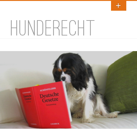
HUNDERECHT