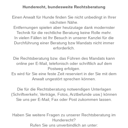
Hunderecht, bundesweite Rechtsberatung
Einen Anwalt für Hunde finden Sie nicht unbedingt in Ihrer
nächsten Nähe.
Entfernungen spielen aber heutzutage dank modernster
Technik für die rechtliche Beratung keine Rolle mehr.
In vielen Fällen ist Ihr Besuch in unserer Kanzlei für die
Durchführung einer Beratung bzw Mandats nicht immer
erforderlich.
Die Rechtsberatung bzw. das Führen des Mandats kann
online per E-Mail, telefonisch oder schriftlich auf dem
Postweg erfolgen.
Es wird für Sie eine feste Zeit reserviert in der Sie mit dem
Anwalt ungestört sprechen können.
Die für die Rechtsberatung notwendigen Unterlagen
(Schriftverkehr, Verträge, Fotos, Arztbefunde usw.) können
Sie uns per E-Mail, Fax oder Post zukommen lassen.
Haben Sie weitere Fragen zu unserer Rechtsberatung im
Hunderecht?
Rufen Sie uns unverbindlich an unter: