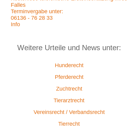
Falles
Terminvergabe unter:
06136 - 76 28 33
Info
Weitere Urteile und News unter:
Hunderecht
Pferderecht
Zuchtrecht
Tierarztrecht
Vereinsrecht / Verbandsrecht
Tierrecht