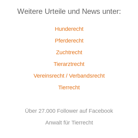
Weitere Urteile und News unter:
Hunderecht
Pferderecht
Zuchtrecht
Tierarztrecht
Vereinsrecht / Verbandsrecht
Tierrecht
Über 27.000 Follower auf Facebook
Anwalt für Tierrecht