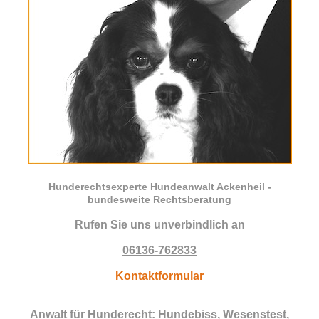
Hunderechtsexperte Hundeanwalt Ackenheil -
bundesweite Rechtsberatung
Rufen Sie uns unverbindlich an
06136-762833
Kontaktformular
Anwalt für Hunderecht: Hundebiss, Wesenstest,