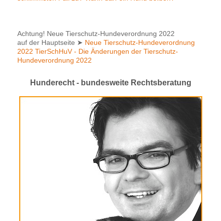
Achtung! Neue Tierschutz-Hundeverordnung 2022
auf der Hauptseite
➤
Neue Tierschutz-Hundeverordnung
2022 TierSchHuV - Die Änderungen der Tierschutz-
Hundeverordnung 2022
Hunderecht - bundesweite Rechtsberatung