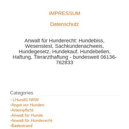
IMPRESSUM
Datenschutz
Anwalt für Hunderecht: Hundebiss,
Wesenstest, Sachkundenachweis,
Hundegesetz, Hundekauf, Hundebellen,
Haftung, Tierarzthaftung - bundesweit 06136-
762833
LHundG NRW
Angst vor Hunden
Anleinpflicht
Anwalt für Hunde
Anwalt für Hunderecht
Badestrand