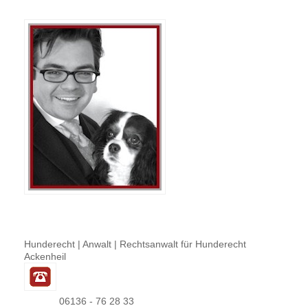
Hunderecht | Anwalt | Rechtsanwalt für Hunderecht
Ackenheil
06136 - 76 28 33