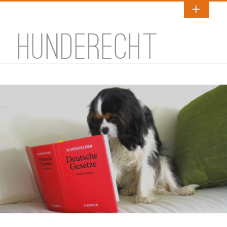
HUNDERECHT