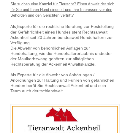
Sie suchen eine Kanzlei für Tierrecht? Einen Anwalt der sich
für Sie und Ihren Hund einsetzt und Ihre Interessen vor den
Behörden und den Gerichten vertritt?
Experte für die rechtliche Beratung zur Feststellung
Als
der Gefährlichkeit eines Hundes steht Rechtsanwalt
Ackenheil seit 20 Jahren bundesweit Hundehaltern zur
Verfügung.
Die Abwehr von behördlichen Auflagen zur
Hundehaltung, wie die Hundehaltererlaubnis und/oder
der Maulkorbzwang gehören zur alltäglichen
Rechtsberatung der Ackenheil Anwaltskanzlei.
Als Experte für die Abwehr von Anhörungen /
Anordnungen zur Haltung und Führen von gefährlichen
Hunden berät Sie Rechtsanwalt Ackenheil und sein
Team auch deutschlandweit.