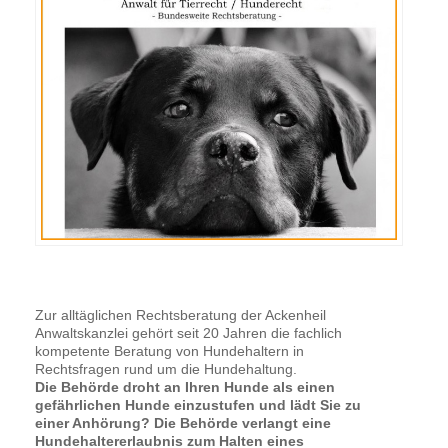
Zur alltäglichen Rechtsberatung der Ackenheil
Anwaltskanzlei gehört seit 20 Jahren die fachlich
kompetente Beratung von Hundehaltern in
Rechtsfragen rund um die Hundehaltung.
Die Behörde droht an Ihren Hunde als einen
gefährlichen Hunde einzustufen und lädt Sie zu
einer Anhörung? Die Behörde verlangt eine
Hundehaltererlaubnis zum Halten eines