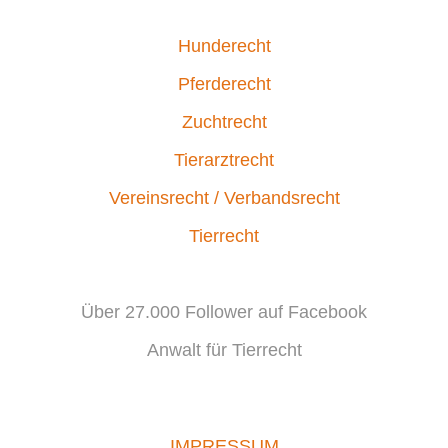
Hunderecht
Pferderecht
Zuchtrecht
Tierarztrecht
Vereinsrecht / Verbandsrecht
Tierrecht
Über 27.000 Follower auf Facebook
Anwalt für Tierrecht
IMPRESSUM