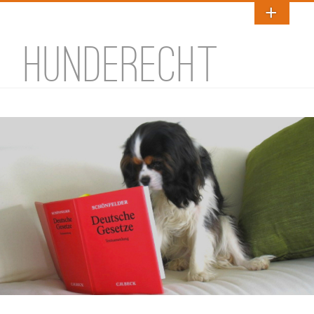
HUNDERECHT