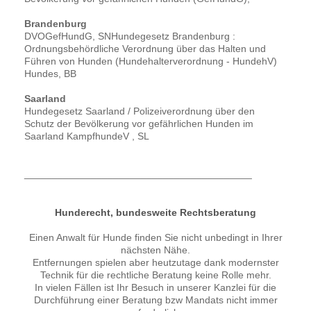
Brandenburg
DVOGefHundG, SNHundegesetz Brandenburg :
Ordnungsbehördliche Verordnung über das Halten und
Führen von Hunden (Hundehalterverordnung - HundehV)
Hundes, BB
Saarland
Hundegesetz Saarland / Polizeiverordnung über den
Schutz der Bevölkerung vor gefährlichen Hunden im
Saarland KampfhundeV , SL
_________________________________________
Hunderecht, bundesweite Rechtsberatung
Einen Anwalt für Hunde finden Sie nicht unbedingt in Ihrer
nächsten Nähe.
Entfernungen spielen aber heutzutage dank modernster
Technik für die rechtliche Beratung keine Rolle mehr.
In vielen Fällen ist Ihr Besuch in unserer Kanzlei für die
Durchführung einer Beratung bzw Mandats nicht immer