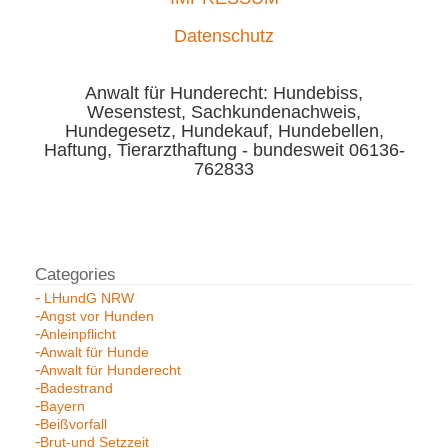
Datenschutz
Anwalt für Hunderecht: Hundebiss,
Wesenstest, Sachkundenachweis,
Hundegesetz, Hundekauf, Hundebellen,
Haftung, Tierarzthaftung - bundesweit 06136-
762833
LHundG NRW
Angst vor Hunden
Anleinpflicht
Anwalt für Hunde
Anwalt für Hunderecht
Badestrand
Bayern
Beißvorfall
Brut-und Setzzeit