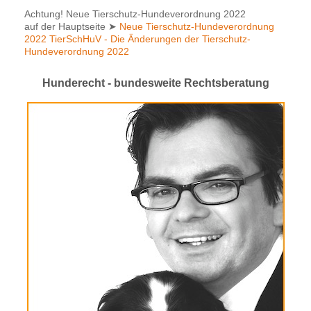
Achtung! Neue Tierschutz-Hundeverordnung 2022
auf der Hauptseite
➤
Neue Tierschutz-Hundeverordnung
2022 TierSchHuV - Die Änderungen der Tierschutz-
Hundeverordnung 2022
Hunderecht - bundesweite Rechtsberatung