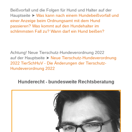
Beißvorfall und die Folgen für Hund und Halter auf der
Hauptseite
➤
Was kann nach einem Hundebeißvorfall und
einer Anzeige beim Ordnungsamt mit dem Hund
passieren? Was kommt auf den Hundehalter im
schlimmsten Fall zu? Wann darf ein Hund beißen?
Achtung! Neue Tierschutz-Hundeverordnung 2022
auf der Hauptseite
➤
Neue Tierschutz-Hundeverordnung
2022 TierSchHuV - Die Änderungen der Tierschutz-
Hundeverordnung 2022
Hunderecht - bundesweite Rechtsberatung