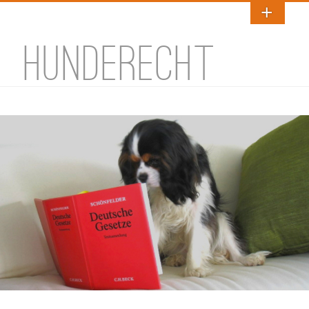
HUNDERECHT