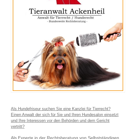
Als Hundefriseur suchen Sie eine Kanzlei für Tierrecht?
Einen Anwalt der sich für Sie und Ihren Hundesalon einsetzt
und Ihre Interessen vor den Behörden und dem Gericht
vertritt?
Als Experte in der Rechtsberatung von Selbstständigen