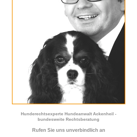
Hunderechtsexperte Hundeanwalt Ackenheil -
bundesweite Rechtsberatung
Rufen Sie uns unverbindlich an