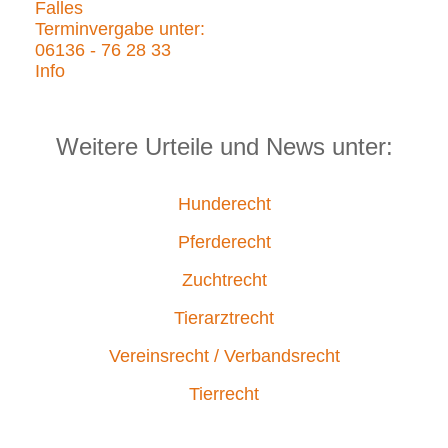
Falles
Terminvergabe unter:
06136 - 76 28 33
Info
Weitere Urteile und News unter:
Hunderecht
Pferderecht
Zuchtrecht
Tierarztrecht
Vereinsrecht / Verbandsrecht
Tierrecht