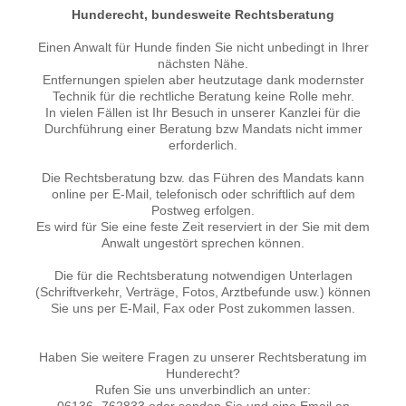
Hunderecht, bundesweite Rechtsberatung
Einen Anwalt für Hunde finden Sie nicht unbedingt in Ihrer
nächsten Nähe.
Entfernungen spielen aber heutzutage dank modernster
Technik für die rechtliche Beratung keine Rolle mehr.
In vielen Fällen ist Ihr Besuch in unserer Kanzlei für die
Durchführung einer Beratung bzw Mandats nicht immer
erforderlich.
Die Rechtsberatung bzw. das Führen des Mandats kann
online per E-Mail, telefonisch oder schriftlich auf dem
Postweg erfolgen.
Es wird für Sie eine feste Zeit reserviert in der Sie mit dem
Anwalt ungestört sprechen können.
Die für die Rechtsberatung notwendigen Unterlagen
(Schriftverkehr, Verträge, Fotos, Arztbefunde usw.) können
Sie uns per E-Mail, Fax oder Post zukommen lassen.
Haben Sie weitere Fragen zu unserer Rechtsberatung im
Hunderecht?
Rufen Sie uns unverbindlich an unter: