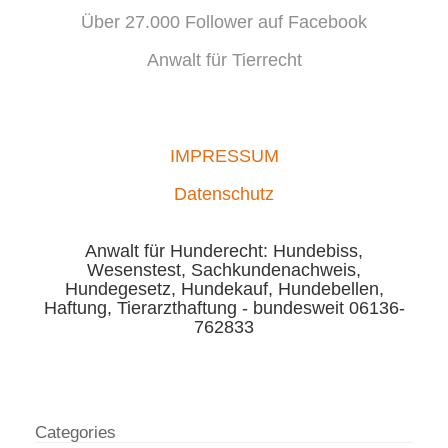
Über 27.000 Follower auf Facebook
Anwalt für Tierrecht
IMPRESSUM
Datenschutz
Anwalt für Hunderecht: Hundebiss,
Wesenstest, Sachkundenachweis,
Hundegesetz, Hundekauf, Hundebellen,
Haftung, Tierarzthaftung - bundesweit 06136-
762833