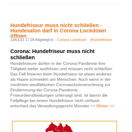
Hundefriseur muss nicht schließen -
Hundesalon darf in Corona Lockdown
öffnen
13/01/21 17:28 Abgelegt in:
Corona Lockdown
|
Hundefriseur
Corona: Hundefriseur muss nicht
schließen
Hundefriseure dürfen in der Corona-Pandemie ihre
Tätigkeit weiter ausführen und müssen nicht schließen.
Das Fell frisieren beim Hundefriseur ist etwas anderes
als Haare schneiden am Menschen. Auch wenn in der
nordrhein-westfälischen Coronaschutzverordnung zur
Eindämmung der Corona-Pandemie
Friseurdienstleistungen untersagt sind, ist davon die
Fellpflege bei einem Hundefriseur nicht umfasst,
entschied das Verwaltungsgericht Münster
<< Weiter >>