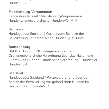
HundeG, BE
Mecklenburg-Vorpommern
Landeshundegesetz Mecklenburg-Vorpommern
Hundehaltungsverordnung: HundehVO, M-V
Sachsen
Hundegesetz Sachsen | Gesetz zum Schutze der
Bevölkerung vor gefährlichen Hunden (GefHundG),
Brandenburg
DVOGefHundG, SNHundegesetz Brandenburg :
Ordnungsbehördliche Verordnung über das Halten und
Führen von Hunden (Hundehalterverordnung - HundehV)
Hundes, BB
Saarland
Hundegesetz Saarland / Polizeiverordnung über den
Schutz der Bevölkerung vor gefährlichen Hunden im
Saarland KampfhundeV , SL
_________________________________________