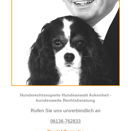
Hunderechtsexperte Hundeanwalt Ackenheil -
bundesweite Rechtsberatung
Rufen Sie uns unverbindlich an
06136-762833