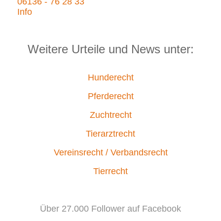
06136 - 76 28 33
Info
Weitere Urteile und News unter:
Hunderecht
Pferderecht
Zuchtrecht
Tierarztrecht
Vereinsrecht / Verbandsrecht
Tierrecht
Über 27.000 Follower auf Facebook