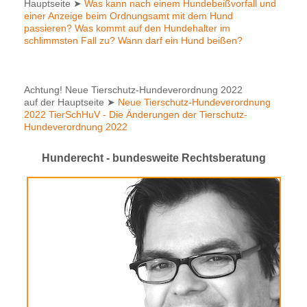
Hauptseite
➤
Was kann nach einem Hundebeißvorfall und
einer Anzeige beim Ordnungsamt mit dem Hund
passieren? Was kommt auf den Hundehalter im
schlimmsten Fall zu? Wann darf ein Hund beißen?
Achtung! Neue Tierschutz-Hundeverordnung 2022
auf der Hauptseite
➤
Neue Tierschutz-Hundeverordnung
2022 TierSchHuV - Die Änderungen der Tierschutz-
Hundeverordnung 2022
Hunderecht - bundesweite Rechtsberatung