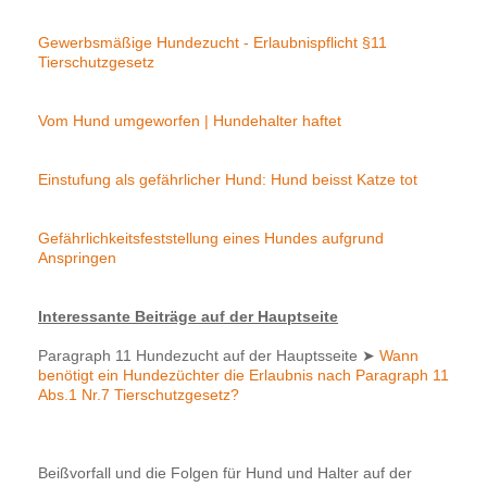
Gewerbsmäßige Hundezucht - Erlaubnispflicht §11
Tierschutzgesetz
Vom Hund umgeworfen | Hundehalter haftet
Einstufung als gefährlicher Hund: Hund beisst Katze tot
Gefährlichkeitsfeststellung eines Hundes aufgrund
Anspringen
Interessante Beiträge auf der Hauptseite
Paragraph 11 Hundezucht auf der Hauptsseite
➤
Wann
benötigt ein Hundezüchter die Erlaubnis nach Paragraph 11
Abs.1 Nr.7 Tierschutzgesetz?
Beißvorfall und die Folgen für Hund und Halter auf der