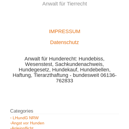
Anwalt für Tierrecht
IMPRESSUM
Datenschutz
Anwalt für Hunderecht: Hundebiss,
Wesenstest, Sachkundenachweis,
Hundegesetz, Hundekauf, Hundebellen,
Haftung, Tierarzthaftung - bundesweit 06136-
762833
LHundG NRW
Angst vor Hunden
Anleinpflicht