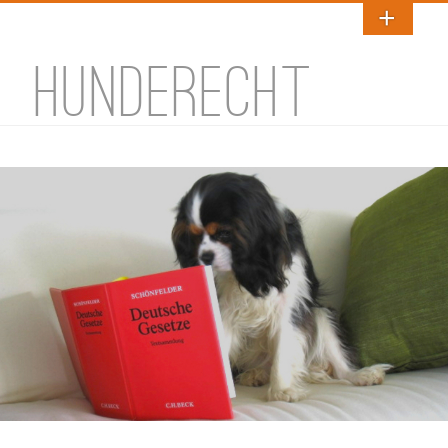
HUNDERECHT