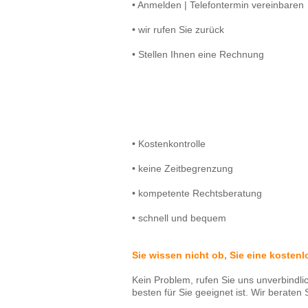
• Anmelden | Telefontermin vereinbaren
• wir rufen Sie zurück
• Stellen Ihnen eine Rechnung
• Kostenkontrolle
• keine Zeitbegrenzung
• kompetente Rechtsberatung
• schnell und bequem
Sie wissen nicht ob, Sie eine kosten
Kein Problem, rufen Sie uns unverbindli
besten für Sie geeignet ist. Wir beraten 