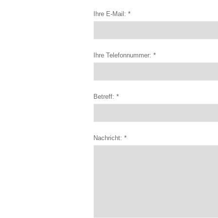
*
Ihre E-Mail:
*
Ihre Telefonnummer:
*
Betreff:
*
Nachricht: