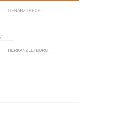
TIERARZTRECHT
V
TIERKANZLEI BÜRO