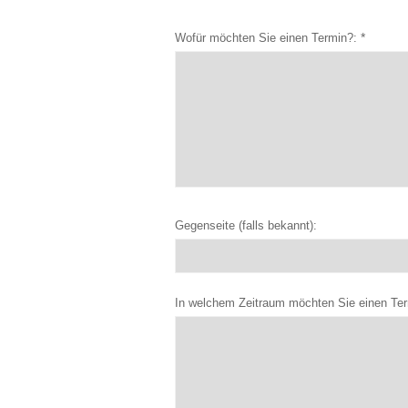
*
Wofür möchten Sie einen Termin?:
Gegenseite (falls bekannt):
In welchem Zeitraum möchten Sie einen Ter