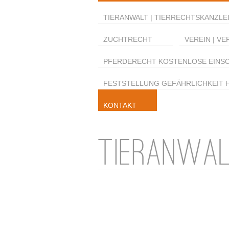
TIERANWALT | TIERRECHTSKANZLEI
ZUCHTRECHT
VEREIN | VE
PFERDERECHT KOSTENLOSE EINS
FESTSTELLUNG GEFÄHRLICHKEIT 
KONTAKT
TIERANWAL