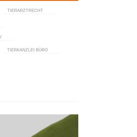
TIERARZTRECHT
V
TIERKANZLEI BÜRO