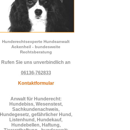
Hunderechtsexperte Hundeanwalt
Ackenheil - bundesweite
Rechtsberatung
Rufen Sie uns unverbindlich an
06136-762833
Kontaktformular
Anwalt für Hunderecht:
Hundebiss, Wesenstest,
Sachkundenachweis,
Hundegesetz, gefährlicher Hund,
Listenhund, Hundekauf,
Hundebellen, Haftung,