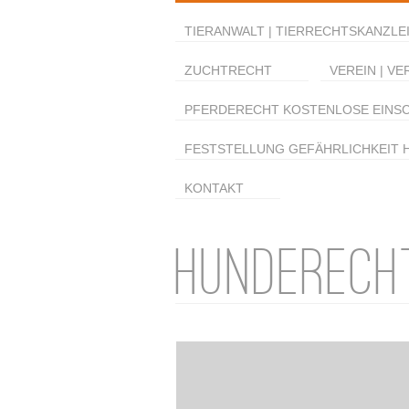
TIERANWALT | TIERRECHTSKANZLEI
ZUCHTRECHT
VEREIN | VE
PFERDERECHT KOSTENLOSE EINS
FESTSTELLUNG GEFÄHRLICHKEIT 
KONTAKT
HUNDERECH