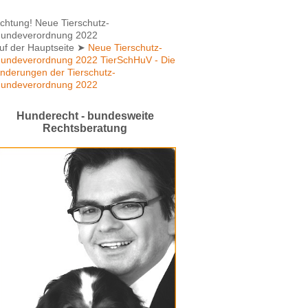
chtung! Neue Tierschutz-
undeverordnung 2022
uf der Hauptseite
➤
Neue Tierschutz-
undeverordnung 2022 TierSchHuV - Die
nderungen der Tierschutz-
undeverordnung 2022
Hunderecht - bundesweite
Rechtsberatung