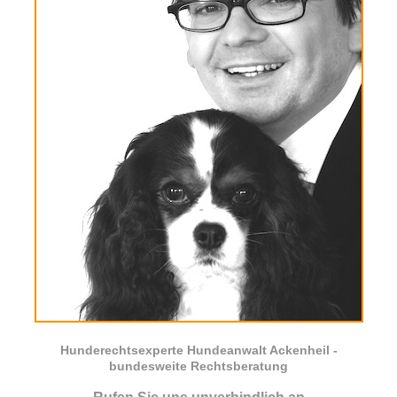
Hunderechtsexperte Hundeanwalt Ackenheil -
bundesweite Rechtsberatung