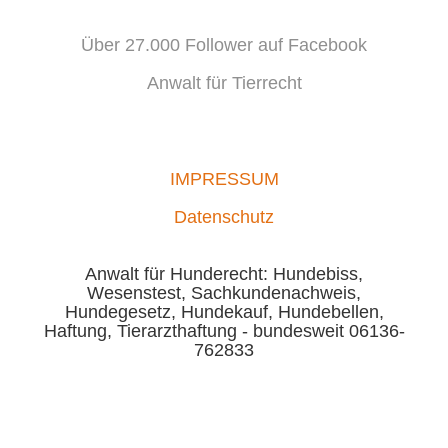
Über 27.000 Follower auf Facebook
Anwalt für Tierrecht
IMPRESSUM
Datenschutz
Anwalt für Hunderecht: Hundebiss,
Wesenstest, Sachkundenachweis,
Hundegesetz, Hundekauf, Hundebellen,
Haftung, Tierarzthaftung - bundesweit 06136-
762833