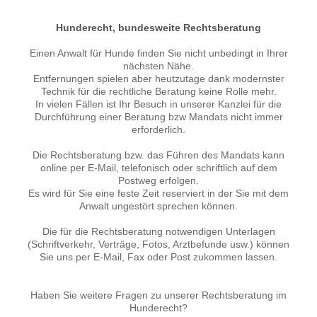
Hunderecht, bundesweite Rechtsberatung
Einen Anwalt für Hunde finden Sie nicht unbedingt in Ihrer
nächsten Nähe.
Entfernungen spielen aber heutzutage dank modernster
Technik für die rechtliche Beratung keine Rolle mehr.
In vielen Fällen ist Ihr Besuch in unserer Kanzlei für die
Durchführung einer Beratung bzw Mandats nicht immer
erforderlich.
Die Rechtsberatung bzw. das Führen des Mandats kann
online per E-Mail, telefonisch oder schriftlich auf dem
Postweg erfolgen.
Es wird für Sie eine feste Zeit reserviert in der Sie mit dem
Anwalt ungestört sprechen können.
Die für die Rechtsberatung notwendigen Unterlagen
(Schriftverkehr, Verträge, Fotos, Arztbefunde usw.) können
Sie uns per E-Mail, Fax oder Post zukommen lassen.
Haben Sie weitere Fragen zu unserer Rechtsberatung im
Hunderecht?