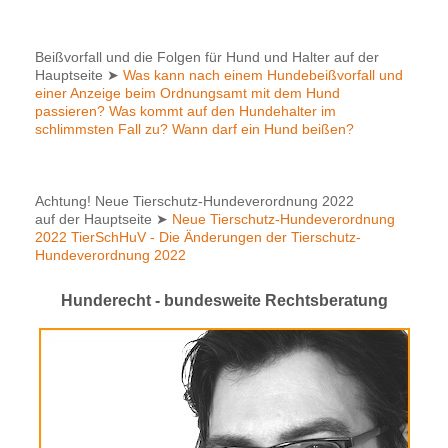
Beißvorfall und die Folgen für Hund und Halter auf der
Hauptseite
➤
Was kann nach einem Hundebeißvorfall und
einer Anzeige beim Ordnungsamt mit dem Hund
passieren? Was kommt auf den Hundehalter im
schlimmsten Fall zu? Wann darf ein Hund beißen?
Achtung! Neue Tierschutz-Hundeverordnung 2022
auf der Hauptseite
➤
Neue Tierschutz-Hundeverordnung
2022 TierSchHuV - Die Änderungen der Tierschutz-
Hundeverordnung 2022
Hunderecht - bundesweite Rechtsberatung