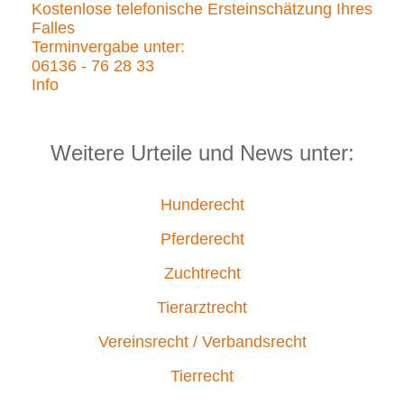
Kostenlose telefonische Ersteinschätzung Ihres
Falles
Terminvergabe unter:
06136 - 76 28 33
Info
Weitere Urteile und News unter:
Hunderecht
Pferderecht
Zuchtrecht
Tierarztrecht
Vereinsrecht / Verbandsrecht
Tierrecht