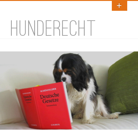
HUNDERECHT