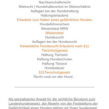
Nachbarschaftsrecht
Mietrecht | Hundehalteverbot im Mietverhältnis
Auflagen bei der Hundehaltung
Haltungserlaubnis
Erlaubnis zum Halten eines gefährlichen Hundes
Hundeführerschein
Wesenstest NRW
Wesenstest
Hundezucht
Auflagen bei der Hundezucht
Gewerbliche Hundezucht Erlaubnis nach §11
Tierschutzgesetz
Haftung Tierheim
Haftung Hundeschulen
Haftung Tierarzt
Hundesteuer
§11Tierschutzgesetz
Recht rund um den Hund...
_________________________________________
Als spezialisierter Anwalt für die rechtliche Beratung zum
Landeshundegesetz, der Abwehr von der Feststellung der
Gefährlichkeit eines Hundes stehen wir Ihnen bundesweit