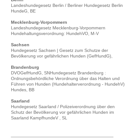
Landeshundegesetz Berlin / Berliner Hundegesetz Berlin
HundeG, BE
Mecklenburg-Vorpommern
Landeshundegesetz Mecklenburg-Vorpommern
Hundehaltungsverordnung: HundehVO, M-V
Sachsen
Hundegesetz Sachsen | Gesetz zum Schutze der
Bevölkerung vor gefährlichen Hunden (GefHundG),
Brandenburg
DVOGefHundG, SNHundegesetz Brandenburg :
Ordnungsbehördliche Verordnung über das Halten und
Führen von Hunden (Hundehalterverordnung - HundehV)
Hundes, BB
Saarland
Hundegesetz Saarland / Polizeiverordnung über den
Schutz der Bevölkerung vor gefährlichen Hunden im
Saarland KampfhundeV , SL
_________________________________________