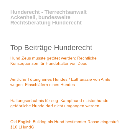
Hunderecht - Tierrechtsanwalt
Ackenheil, bundesweite
Rechtsberatung Hunderecht
Top Beiträge Hunderecht
Hund Zeus musste getötet werden: Rechtliche
Konsequenzen für Hundehalter von Zeus
Amtliche Tötung eines Hundes / Euthanasie von Amts
wegen: Einschläfern eines Hundes
Haltungserlaubnis für sog. Kampfhund / Listenhunde,
gefährliche Hunde darf nicht umgangen werden
Old English Bulldog als Hund bestimmter Rasse eingestuft
§10 LHundG