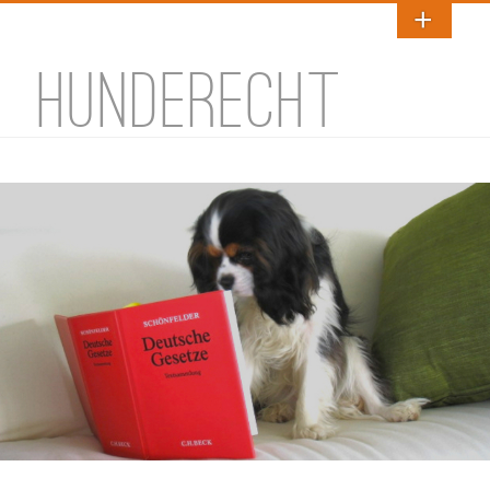
HUNDERECHT