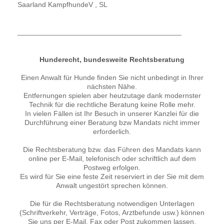
Saarland KampfhundeV , SL
_________________________________________
Hunderecht, bundesweite Rechtsberatung
Einen Anwalt für Hunde finden Sie nicht unbedingt in Ihrer
nächsten Nähe.
Entfernungen spielen aber heutzutage dank modernster
Technik für die rechtliche Beratung keine Rolle mehr.
In vielen Fällen ist Ihr Besuch in unserer Kanzlei für die
Durchführung einer Beratung bzw Mandats nicht immer
erforderlich.
Die Rechtsberatung bzw. das Führen des Mandats kann
online per E-Mail, telefonisch oder schriftlich auf dem
Postweg erfolgen.
Es wird für Sie eine feste Zeit reserviert in der Sie mit dem
Anwalt ungestört sprechen können.
Die für die Rechtsberatung notwendigen Unterlagen
(Schriftverkehr, Verträge, Fotos, Arztbefunde usw.) können
Sie uns per E-Mail, Fax oder Post zukommen lassen.