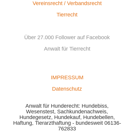
Vereinsrecht / Verbandsrecht
Tierrecht
Über 27.000 Follower auf Facebook
Anwalt für Tierrecht
IMPRESSUM
Datenschutz
Anwalt für Hunderecht: Hundebiss,
Wesenstest, Sachkundenachweis,
Hundegesetz, Hundekauf, Hundebellen,
Haftung, Tierarzthaftung - bundesweit 06136-
762833