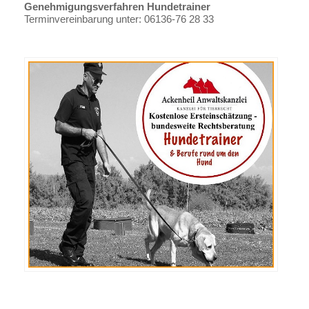
Genehmigungsverfahren Hundetrainer
Terminvereinbarung unter: 06136-76 28 33