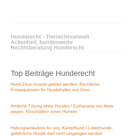
Hunderecht - Tierrechtsanwalt
Ackenheil, bundesweite
Rechtsberatung Hunderecht
Top Beiträge Hunderecht
Hund Zeus musste getötet werden: Rechtliche
Konsequenzen für Hundehalter von Zeus
Amtliche Tötung eines Hundes / Euthanasie von Amts
wegen: Einschläfern eines Hundes
Haltungserlaubnis für sog. Kampfhund / Listenhunde,
gefährliche Hunde darf nicht umgangen werden