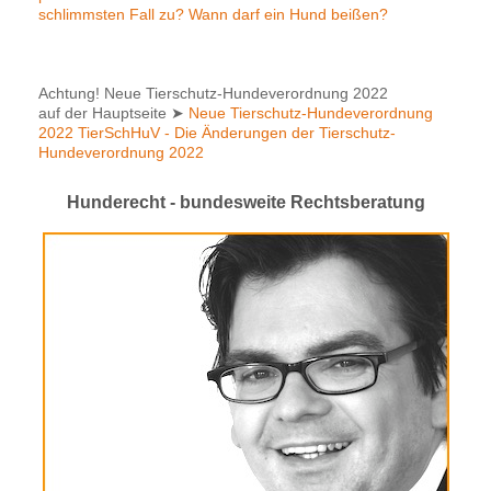
schlimmsten Fall zu? Wann darf ein Hund beißen?
Achtung! Neue Tierschutz-Hundeverordnung 2022
auf der Hauptseite
➤
Neue Tierschutz-Hundeverordnung
2022 TierSchHuV - Die Änderungen der Tierschutz-
Hundeverordnung 2022
Hunderecht - bundesweite Rechtsberatung