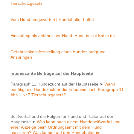
Tierschutzgesetz
Vom Hund umgeworfen | Hundehalter haftet
Einstufung als gefährlicher Hund: Hund beisst Katze tot
Gefährlichkeitsfeststellung eines Hundes aufgrund
Anspringen
Interessante Beiträge auf der Hauptseite
Paragraph 11 Hundezucht auf der Hauptsseite
➤
Wann
benötigt ein Hundezüchter die Erlaubnis nach Paragraph 11
Abs.1 Nr.7 Tierschutzgesetz?
Beißvorfall und die Folgen für Hund und Halter auf der
Hauptseite
➤
Was kann nach einem Hundebeißvorfall und
einer Anzeige beim Ordnungsamt mit dem Hund
passieren? Was kommt auf den Hundehalter im