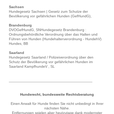
Sachsen
Hundegesetz Sachsen | Gesetz zum Schutze der
Bevölkerung vor gefährlichen Hunden (GefHundG),
Brandenburg
DVOGefHundG, SNHundegesetz Brandenburg :
Ordnungsbehördliche Verordnung über das Halten und
Führen von Hunden (Hundehalterverordnung - HundehV)
Hundes, BB
Saarland
Hundegesetz Saarland / Polizeiverordnung über den
Schutz der Bevölkerung vor gefährlichen Hunden im
Saarland KampfhundeV , SL
_________________________________________
Hunderecht, bundesweite Rechtsberatung
Einen Anwalt für Hunde finden Sie nicht unbedingt in Ihrer
nächsten Nähe.
Entfernungen spielen aber heutzutage dank modernster