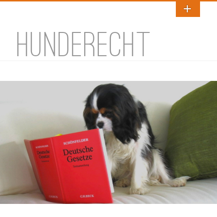
HUNDERECHT