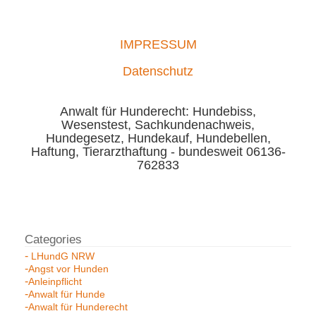
IMPRESSUM
Datenschutz
Anwalt für Hunderecht: Hundebiss,
Wesenstest, Sachkundenachweis,
Hundegesetz, Hundekauf, Hundebellen,
Haftung, Tierarzthaftung - bundesweit 06136-
762833
LHundG NRW
Angst vor Hunden
Anleinpflicht
Anwalt für Hunde
Anwalt für Hunderecht