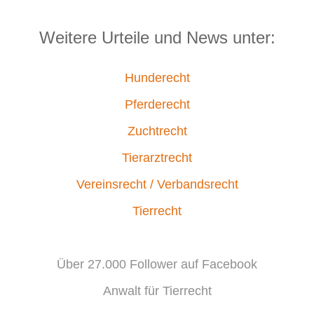
Weitere Urteile und News unter:
Hunderecht
Pferderecht
Zuchtrecht
Tierarztrecht
Vereinsrecht / Verbandsrecht
Tierrecht
Über 27.000 Follower auf Facebook
Anwalt für Tierrecht