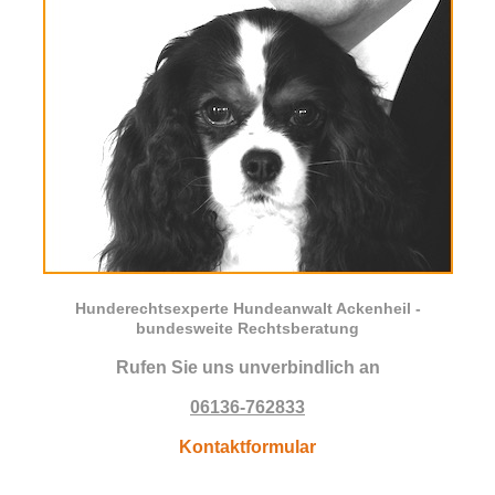
Hunderechtsexperte Hundeanwalt Ackenheil -
bundesweite Rechtsberatung
Rufen Sie uns unverbindlich an
06136-762833
Kontaktformular