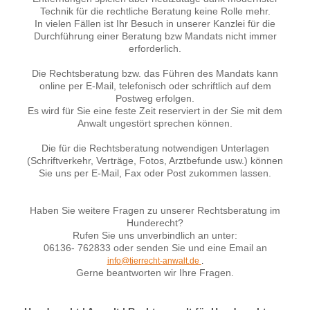
Technik für die rechtliche Beratung keine Rolle mehr.
In vielen Fällen ist Ihr Besuch in unserer Kanzlei für die
Durchführung einer Beratung bzw Mandats nicht immer
erforderlich.
Die Rechtsberatung bzw. das Führen des Mandats kann
online per E-Mail, telefonisch oder schriftlich auf dem
Postweg erfolgen.
Es wird für Sie eine feste Zeit reserviert in der Sie mit dem
Anwalt ungestört sprechen können.
Die für die Rechtsberatung notwendigen Unterlagen
(Schriftverkehr, Verträge, Fotos, Arztbefunde usw.) können
Sie uns per E-Mail, Fax oder Post zukommen lassen.
Haben Sie weitere Fragen zu unserer Rechtsberatung im
Hunderecht?
Rufen Sie uns unverbindlich an unter:
06136- 762833 oder senden Sie und eine Email an
info@tierrecht-anwalt.de
.
Gerne beantworten wir Ihre Fragen.