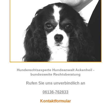
Hunderechtsexperte Hundeanwalt Ackenheil -
bundesweite Rechtsberatung
Rufen Sie uns unverbindlich an
06136-762833
Kontaktformular