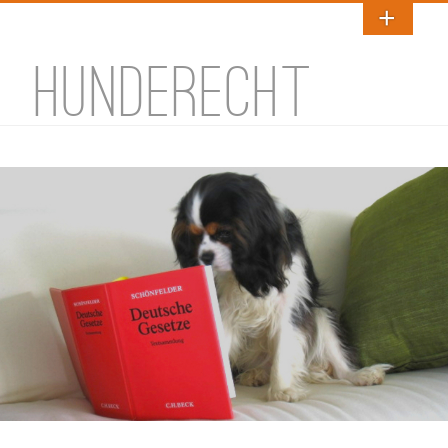
HUNDERECHT