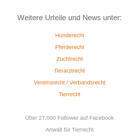
Weitere Urteile und News unter:
Hunderecht
Pferderecht
Zuchtrecht
Tierarztrecht
Vereinsrecht / Verbandsrecht
Tierrecht
Über 27.000 Follower auf Facebook
Anwalt für Tierrecht