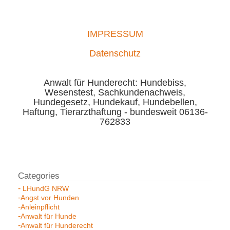
IMPRESSUM
Datenschutz
Anwalt für Hunderecht: Hundebiss,
Wesenstest, Sachkundenachweis,
Hundegesetz, Hundekauf, Hundebellen,
Haftung, Tierarzthaftung - bundesweit 06136-
762833
LHundG NRW
Angst vor Hunden
Anleinpflicht
Anwalt für Hunde
Anwalt für Hunderecht