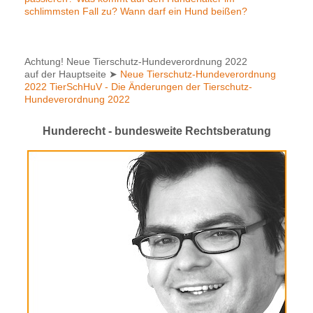
schlimmsten Fall zu? Wann darf ein Hund beißen?
Achtung! Neue Tierschutz-Hundeverordnung 2022
auf der Hauptseite
➤
Neue Tierschutz-Hundeverordnung
2022 TierSchHuV - Die Änderungen der Tierschutz-
Hundeverordnung 2022
Hunderecht - bundesweite Rechtsberatung