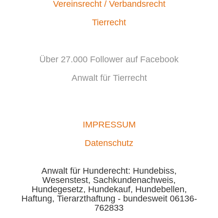
Vereinsrecht / Verbandsrecht
Tierrecht
Über 27.000 Follower auf Facebook
Anwalt für Tierrecht
IMPRESSUM
Datenschutz
Anwalt für Hunderecht: Hundebiss,
Wesenstest, Sachkundenachweis,
Hundegesetz, Hundekauf, Hundebellen,
Haftung, Tierarzthaftung - bundesweit 06136-
762833