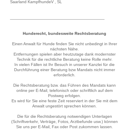
Saarland KampfhundeV , SL
_________________________________________
Hunderecht, bundesweite Rechtsberatung
Einen Anwalt für Hunde finden Sie nicht unbedingt in Ihrer
nächsten Nähe.
Entfernungen spielen aber heutzutage dank modernster
Technik für die rechtliche Beratung keine Rolle mehr.
In vielen Fällen ist Ihr Besuch in unserer Kanzlei für die
Durchführung einer Beratung bzw Mandats nicht immer
erforderlich.
Die Rechtsberatung bzw. das Führen des Mandats kann
online per E-Mail, telefonisch oder schriftlich auf dem
Postweg erfolgen.
Es wird für Sie eine feste Zeit reserviert in der Sie mit dem
Anwalt ungestört sprechen können.
Die für die Rechtsberatung notwendigen Unterlagen
(Schriftverkehr, Verträge, Fotos, Arztbefunde usw.) können
Sie uns per E-Mail, Fax oder Post zukommen lassen.