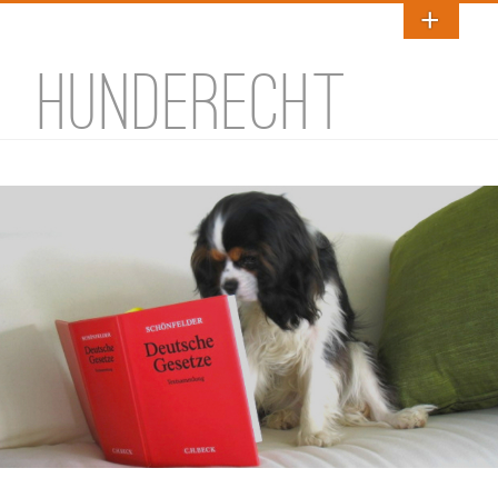
HUNDERECHT