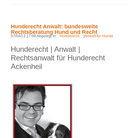
Hunderecht Anwalt: bundesweite
Rechtsberatung Hund und Recht
07/04/13 17:08 Abgelegt in:
Hunderecht
|
Anwalt für Hunde
Hunderecht | Anwalt |
Rechtsanwalt für Hunderecht
Ackenheil