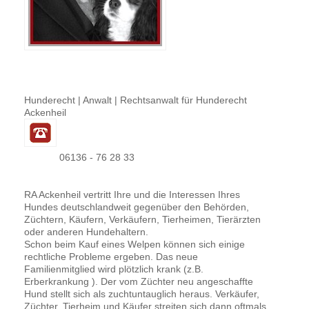
Hunderecht | Anwalt | Rechtsanwalt für Hunderecht
Ackenheil
06136 - 76 28 33
RA Ackenheil vertritt Ihre und die Interessen Ihres
Hundes deutschlandweit gegenüber den Behörden,
Züchtern, Käufern, Verkäufern, Tierheimen, Tierärzten
oder anderen Hundehaltern.
Schon beim Kauf eines Welpen können sich einige
rechtliche Probleme ergeben. Das neue
Familienmitglied wird plötzlich krank (z.B.
Erberkrankung ). Der vom Züchter neu angeschaffte
Hund stellt sich als zuchtuntauglich heraus. Verkäufer,
Züchter, Tierheim und Käufer streiten sich dann oftmals