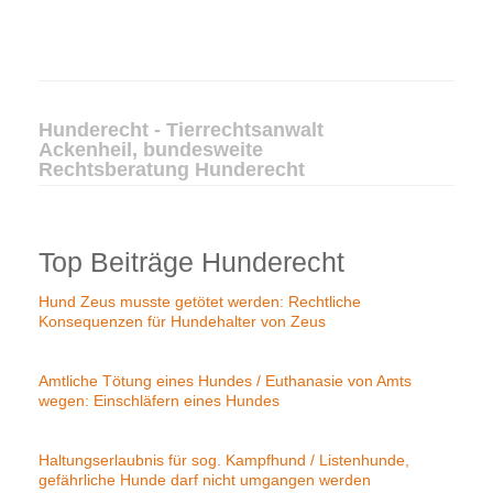
Hunderecht - Tierrechtsanwalt
Ackenheil, bundesweite
Rechtsberatung Hunderecht
Top Beiträge Hunderecht
Hund Zeus musste getötet werden: Rechtliche
Konsequenzen für Hundehalter von Zeus
Amtliche Tötung eines Hundes / Euthanasie von Amts
wegen: Einschläfern eines Hundes
Haltungserlaubnis für sog. Kampfhund / Listenhunde,
gefährliche Hunde darf nicht umgangen werden