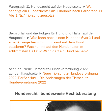
Paragraph 11 Hundezucht auf der Hauptsseite
➤
Wann
benötigt ein Hundezüchter die Erlaubnis nach Paragraph 11
Abs.1 Nr.7 Tierschutzgesetz?
Beißvorfall und die Folgen für Hund und Halter auf der
Hauptseite
➤
Was kann nach einem Hundebeißvorfall und
einer Anzeige beim Ordnungsamt mit dem Hund
passieren? Was kommt auf den Hundehalter im
schlimmsten Fall zu? Wann darf ein Hund beißen?
Achtung! Neue Tierschutz-Hundeverordnung 2022
auf der Hauptseite
➤
Neue Tierschutz-Hundeverordnung
2022 TierSchHuV - Die Änderungen der Tierschutz-
Hundeverordnung 2022
Hunderecht - bundesweite Rechtsberatung