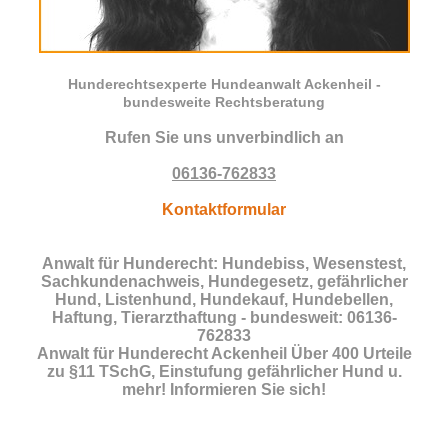
Hunderechtsexperte Hundeanwalt Ackenheil -
bundesweite Rechtsberatung
Rufen Sie uns unverbindlich an
06136-762833
Kontaktformular
Anwalt für Hunderecht: Hundebiss, Wesenstest,
Sachkundenachweis, Hundegesetz, gefährlicher
Hund, Listenhund, Hundekauf, Hundebellen,
Haftung, Tierarzthaftung - bundesweit: 06136-
762833
Anwalt für Hunderecht Ackenheil Über 400 Urteile
zu §11 TSchG, Einstufung gefährlicher Hund u.
mehr! Informieren Sie sich!