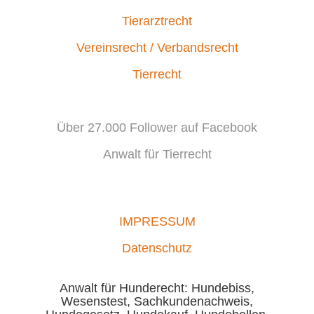
Tierarztrecht
Vereinsrecht / Verbandsrecht
Tierrecht
Über 27.000 Follower auf Facebook
Anwalt für Tierrecht
IMPRESSUM
Datenschutz
Anwalt für Hunderecht: Hundebiss,
Wesenstest, Sachkundenachweis,