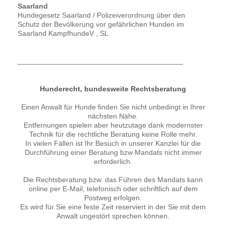
Saarland
Hundegesetz Saarland / Polizeiverordnung über den
Schutz der Bevölkerung vor gefährlichen Hunden im
Saarland KampfhundeV , SL
_________________________________________
Hunderecht, bundesweite Rechtsberatung
Einen Anwalt für Hunde finden Sie nicht unbedingt in Ihrer
nächsten Nähe.
Entfernungen spielen aber heutzutage dank modernster
Technik für die rechtliche Beratung keine Rolle mehr.
In vielen Fällen ist Ihr Besuch in unserer Kanzlei für die
Durchführung einer Beratung bzw Mandats nicht immer
erforderlich.
Die Rechtsberatung bzw. das Führen des Mandats kann
online per E-Mail, telefonisch oder schriftlich auf dem
Postweg erfolgen.
Es wird für Sie eine feste Zeit reserviert in der Sie mit dem
Anwalt ungestört sprechen können.