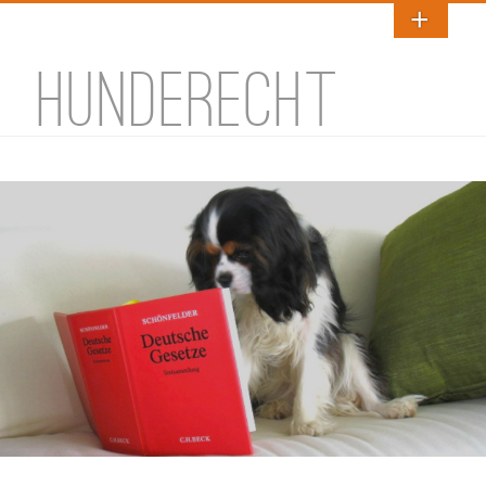
HUNDERECHT