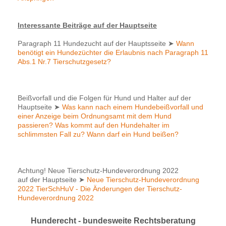
Interessante Beiträge auf der Hauptseite
Paragraph 11 Hundezucht auf der Hauptsseite
➤
Wann
benötigt ein Hundezüchter die Erlaubnis nach Paragraph 11
Abs.1 Nr.7 Tierschutzgesetz?
Beißvorfall und die Folgen für Hund und Halter auf der
Hauptseite
➤
Was kann nach einem Hundebeißvorfall und
einer Anzeige beim Ordnungsamt mit dem Hund
passieren? Was kommt auf den Hundehalter im
schlimmsten Fall zu? Wann darf ein Hund beißen?
Achtung! Neue Tierschutz-Hundeverordnung 2022
auf der Hauptseite
➤
Neue Tierschutz-Hundeverordnung
2022 TierSchHuV - Die Änderungen der Tierschutz-
Hundeverordnung 2022
Hunderecht - bundesweite Rechtsberatung