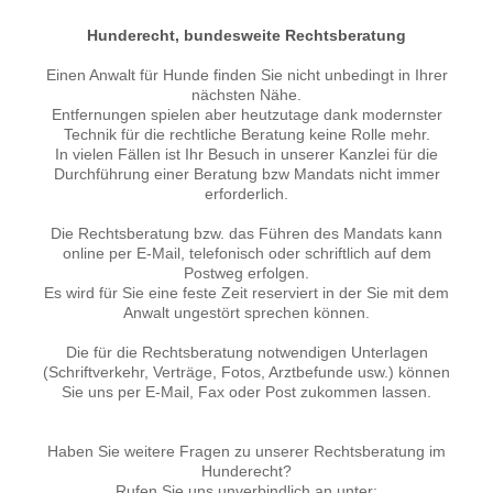
Hunderecht, bundesweite Rechtsberatung
Einen Anwalt für Hunde finden Sie nicht unbedingt in Ihrer
nächsten Nähe.
Entfernungen spielen aber heutzutage dank modernster
Technik für die rechtliche Beratung keine Rolle mehr.
In vielen Fällen ist Ihr Besuch in unserer Kanzlei für die
Durchführung einer Beratung bzw Mandats nicht immer
erforderlich.
Die Rechtsberatung bzw. das Führen des Mandats kann
online per E-Mail, telefonisch oder schriftlich auf dem
Postweg erfolgen.
Es wird für Sie eine feste Zeit reserviert in der Sie mit dem
Anwalt ungestört sprechen können.
Die für die Rechtsberatung notwendigen Unterlagen
(Schriftverkehr, Verträge, Fotos, Arztbefunde usw.) können
Sie uns per E-Mail, Fax oder Post zukommen lassen.
Haben Sie weitere Fragen zu unserer Rechtsberatung im
Hunderecht?
Rufen Sie uns unverbindlich an unter: