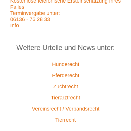
Kostenlose telefonische Ersteinschätzung Ihres
Falles
Terminvergabe unter:
06136 - 76 28 33
Info
Weitere Urteile und News unter:
Hunderecht
Pferderecht
Zuchtrecht
Tierarztrecht
Vereinsrecht / Verbandsrecht
Tierrecht