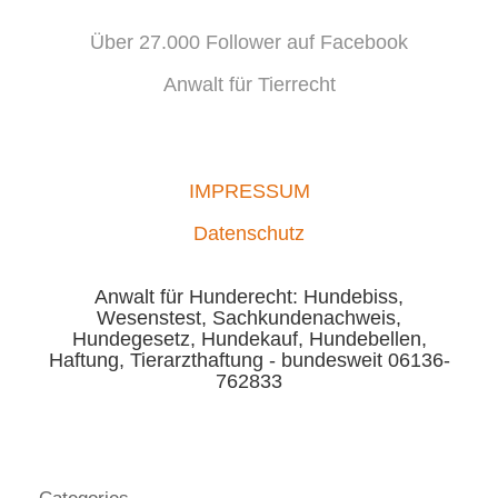
Über 27.000 Follower auf Facebook
Anwalt für Tierrecht
IMPRESSUM
Datenschutz
Anwalt für Hunderecht: Hundebiss,
Wesenstest, Sachkundenachweis,
Hundegesetz, Hundekauf, Hundebellen,
Haftung, Tierarzthaftung - bundesweit 06136-
762833