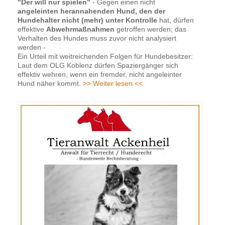
"Der will nur spielen"
- Gegen einen nicht
angeleinten herannahenden Hund, den der
Hundehalter nicht (mehr) unter Kontrolle
hat, dürfen
effektive
Abwehrmaßnahmen
getroffen werden; das
Verhalten des Hundes muss zuvor nicht analysiert
werden -
Ein Urteil mit weitreichenden Folgen für Hundebesitzer:
Laut dem OLG Koblenz dürfen Spaziergänger sich
effektiv wehren, wenn ein fremder, nicht angeleinter
Hund näher kommt.
>> Weiter lesen <<