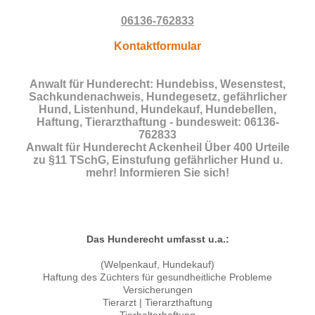
06136-762833
Kontaktformular
Anwalt für Hunderecht: Hundebiss, Wesenstest,
Sachkundenachweis, Hundegesetz, gefährlicher
Hund, Listenhund, Hundekauf, Hundebellen,
Haftung, Tierarzthaftung - bundesweit: 06136-
762833
Anwalt für Hunderecht Ackenheil Über 400 Urteile
zu §11 TSchG, Einstufung gefährlicher Hund u.
mehr! Informieren Sie sich!
Das Hunderecht umfasst u.a.:
(Welpenkauf, Hundekauf)
Haftung des Züchters für gesundheitliche Probleme
Versicherungen
Tierarzt | Tierarzthaftung