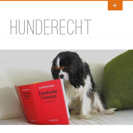
HUNDERECHT