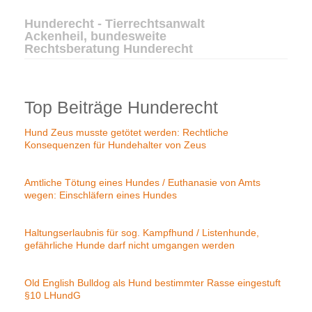
Hunderecht - Tierrechtsanwalt
Ackenheil, bundesweite
Rechtsberatung Hunderecht
Top Beiträge Hunderecht
Hund Zeus musste getötet werden: Rechtliche
Konsequenzen für Hundehalter von Zeus
Amtliche Tötung eines Hundes / Euthanasie von Amts
wegen: Einschläfern eines Hundes
Haltungserlaubnis für sog. Kampfhund / Listenhunde,
gefährliche Hunde darf nicht umgangen werden
Old English Bulldog als Hund bestimmter Rasse eingestuft
§10 LHundG