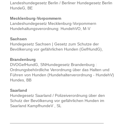
Landeshundegesetz Berlin / Berliner Hundegesetz Berlin
HundeG, BE
Mecklenburg-Vorpommern
Landeshundegesetz Mecklenburg-Vorpommern
Hundehaltungsverordnung: HundehVO, M-V
Sachsen
Hundegesetz Sachsen | Gesetz zum Schutze der
Bevölkerung vor gefährlichen Hunden (GefHundG),
Brandenburg
DVOGefHundG, SNHundegesetz Brandenburg :
Ordnungsbehördliche Verordnung über das Halten und
Führen von Hunden (Hundehalterverordnung - HundehV)
Hundes, BB
Saarland
Hundegesetz Saarland / Polizeiverordnung über den
Schutz der Bevölkerung vor gefährlichen Hunden im
Saarland KampfhundeV , SL
_________________________________________