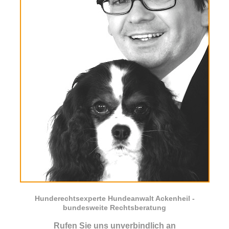
Hunderechtsexperte Hundeanwalt Ackenheil -
bundesweite Rechtsberatung
Rufen Sie uns unverbindlich an