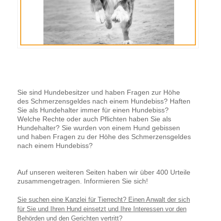
Sie sind Hundebesitzer und haben Fragen zur Höhe
des Schmerzensgeldes nach einem Hundebiss? Haften
Sie als Hundehalter immer für einen Hundebiss?
Welche Rechte oder auch Pflichten haben Sie als
Hundehalter? Sie wurden von einem Hund gebissen
und haben Fragen zu der Höhe des Schmerzensgeldes
nach einem Hundebiss?
Auf unseren weiteren Seiten haben wir über 400 Urteile
zusammengetragen. Informieren Sie sich!
Sie suchen eine Kanzlei für Tierrecht? Einen Anwalt der sich
für Sie und Ihren Hund einsetzt und Ihre Interessen vor den
Behörden und den Gerichten vertritt?