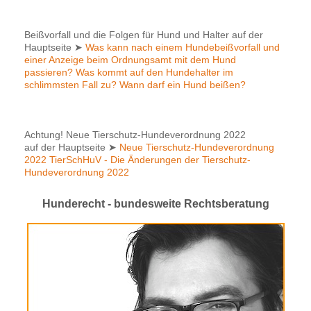
Beißvorfall und die Folgen für Hund und Halter auf der
Hauptseite
➤
Was kann nach einem Hundebeißvorfall und
einer Anzeige beim Ordnungsamt mit dem Hund
passieren? Was kommt auf den Hundehalter im
schlimmsten Fall zu? Wann darf ein Hund beißen?
Achtung! Neue Tierschutz-Hundeverordnung 2022
auf der Hauptseite
➤
Neue Tierschutz-Hundeverordnung
2022 TierSchHuV - Die Änderungen der Tierschutz-
Hundeverordnung 2022
Hunderecht - bundesweite Rechtsberatung