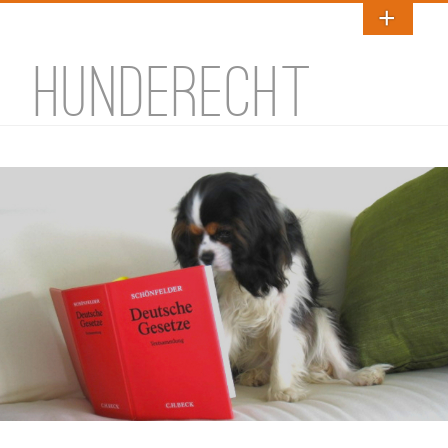
HUNDERECHT