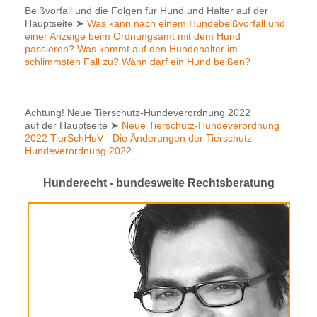
Beißvorfall und die Folgen für Hund und Halter auf der
Hauptseite
➤
Was kann nach einem Hundebeißvorfall und
einer Anzeige beim Ordnungsamt mit dem Hund
passieren? Was kommt auf den Hundehalter im
schlimmsten Fall zu? Wann darf ein Hund beißen?
Achtung! Neue Tierschutz-Hundeverordnung 2022
auf der Hauptseite
➤
Neue Tierschutz-Hundeverordnung
2022 TierSchHuV - Die Änderungen der Tierschutz-
Hundeverordnung 2022
Hunderecht - bundesweite Rechtsberatung