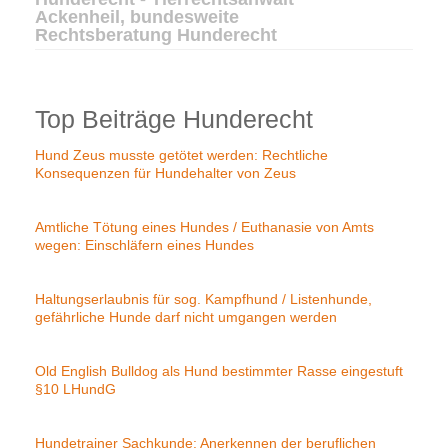
Ackenheil, bundesweite
Rechtsberatung Hunderecht
Top Beiträge Hunderecht
Hund Zeus musste getötet werden: Rechtliche
Konsequenzen für Hundehalter von Zeus
Amtliche Tötung eines Hundes / Euthanasie von Amts
wegen: Einschläfern eines Hundes
Haltungserlaubnis für sog. Kampfhund / Listenhunde,
gefährliche Hunde darf nicht umgangen werden
Old English Bulldog als Hund bestimmter Rasse eingestuft
§10 LHundG
Hundetrainer Sachkunde: Anerkennen der beruflichen