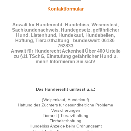
Kontaktformular
Anwalt für Hunderecht: Hundebiss, Wesenstest,
Sachkundenachweis, Hundegesetz, gefährlicher
Hund, Listenhund, Hundekauf, Hundebellen,
Haftung, Tierarzthaftung - bundesweit: 06136-
762833
Anwalt für Hunderecht Ackenheil Über 400 Urteile
zu §11 TSchG, Einstufung gefährlicher Hund u.
mehr! Informieren Sie sich!
Das Hunderecht umfasst u.a.:
(Welpenkauf, Hundekauf)
Haftung des Züchters für gesundheitliche Probleme
Versicherungen
Tierarzt | Tierarzthaftung
Tierhalterhaftung
Hundebiss Anzeige beim Ordnungsamt