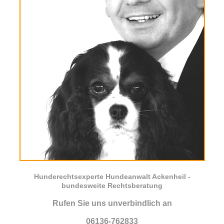
Hunderechtsexperte Hundeanwalt Ackenheil -
bundesweite Rechtsberatung
Rufen Sie uns unverbindlich an
06136-762833