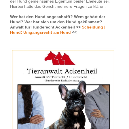
der Hund gemeinsames Eigentum beider Eheleute sei.
Hierbei hatte das Gericht mehrere Fragen zu klären:
Wer hat den Hund angeschafft? Wem gehört der
Hund? Wer hat sich um den Hund gekümmert?
Anwalt für Hunderecht Ackenheil >>
Scheidung |
Hund: Umgangsrecht am Hund
<<