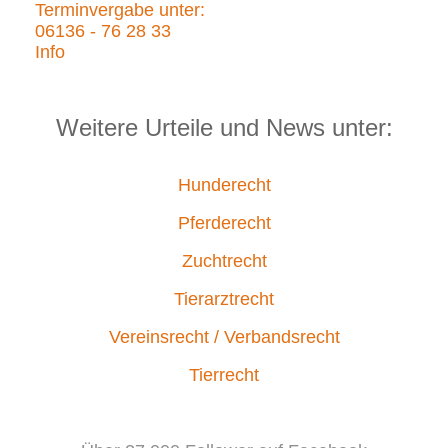
Terminvergabe unter:
06136 - 76 28 33
Info
Weitere Urteile und News unter:
Hunderecht
Pferderecht
Zuchtrecht
Tierarztrecht
Vereinsrecht / Verbandsrecht
Tierrecht