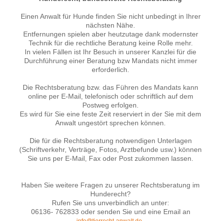
Einen Anwalt für Hunde finden Sie nicht unbedingt in Ihrer
nächsten Nähe.
Entfernungen spielen aber heutzutage dank modernster
Technik für die rechtliche Beratung keine Rolle mehr.
In vielen Fällen ist Ihr Besuch in unserer Kanzlei für die
Durchführung einer Beratung bzw Mandats nicht immer
erforderlich.
Die Rechtsberatung bzw. das Führen des Mandats kann
online per E-Mail, telefonisch oder schriftlich auf dem
Postweg erfolgen.
Es wird für Sie eine feste Zeit reserviert in der Sie mit dem
Anwalt ungestört sprechen können.
Die für die Rechtsberatung notwendigen Unterlagen
(Schriftverkehr, Verträge, Fotos, Arztbefunde usw.) können
Sie uns per E-Mail, Fax oder Post zukommen lassen.
Haben Sie weitere Fragen zu unserer Rechtsberatung im
Hunderecht?
Rufen Sie uns unverbindlich an unter:
06136- 762833 oder senden Sie und eine Email an