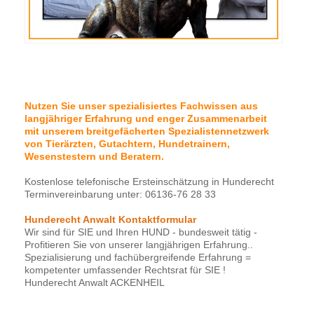
Nutzen Sie unser spezialisiertes Fachwissen aus
langjähriger Erfahrung und enger Zusammenarbeit
mit unserem breitgefächerten Spezialistennetzwerk
von Tierärzten, Gutachtern, Hundetrainern,
Wesenstestern und Beratern.
Kostenlose telefonische Ersteinschätzung in Hunderecht
Terminvereinbarung unter: 06136-76 28 33
Hunderecht Anwalt Kontaktformular
Wir sind für SIE und Ihren HUND - bundesweit tätig -
Profitieren Sie von unserer langjährigen Erfahrung..
Spezialisierung und fachübergreifende Erfahrung =
kompetenter umfassender Rechtsrat für SIE !
Hunderecht Anwalt ACKENHEIL