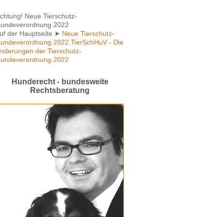
chtung! Neue Tierschutz-
undeverordnung 2022
uf der Hauptseite
➤
Neue Tierschutz-
undeverordnung 2022 TierSchHuV - Die
nderungen der Tierschutz-
undeverordnung 2022
Hunderecht - bundesweite
Rechtsberatung