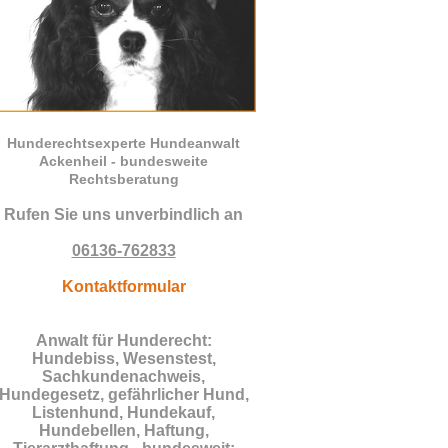
Hunderechtsexperte Hundeanwalt
Ackenheil - bundesweite
Rechtsberatung
Rufen Sie uns unverbindlich an
06136-762833
Kontaktformular
Anwalt für Hunderecht:
Hundebiss, Wesenstest,
Sachkundenachweis,
Hundegesetz, gefährlicher Hund,
Listenhund, Hundekauf,
Hundebellen, Haftung,