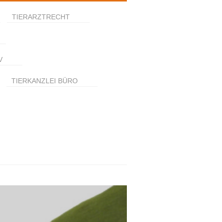
TIERARZTRECHT
V
TIERKANZLEI BÜRO