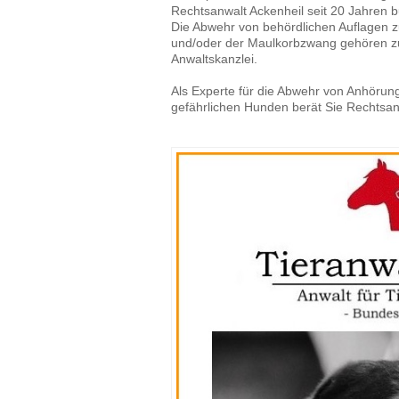
Rechtsanwalt Ackenheil seit 20 Jahren 
Die Abwehr von behördlichen Auflagen z
und/oder der Maulkorbzwang gehören zur
Anwaltskanzlei.
Als Experte für die Abwehr von Anhöru
gefährlichen Hunden berät Sie Rechtsan