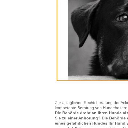
Zur alltäglichen Rechtsberatung der Acke
kompetente Beratung von Hundehaltern 
Die Behörde droht an Ihren Hunde al
Sie zu einer Anhörung? Die Behörde 
eines gefährlichen Hundes Ihr Hund 