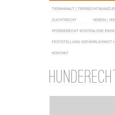
TIERANWALT | TIERRECHTSKANZLEI
ZUCHTRECHT
VEREIN | VE
PFERDERECHT KOSTENLOSE EINS
FESTSTELLUNG GEFÄHRLICHKEIT 
KONTAKT
HUNDERECH