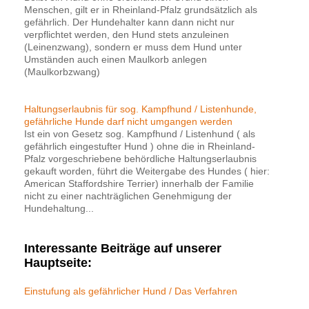
Menschen, gilt er in Rheinland-Pfalz grundsätzlich als
gefährlich. Der Hundehalter kann dann nicht nur
verpflichtet werden, den Hund stets anzuleinen
(Leinenzwang), sondern er muss dem Hund unter
Umständen auch einen Maulkorb anlegen
(Maulkorbzwang)
Haltungserlaubnis für sog. Kampfhund / Listenhunde,
gefährliche Hunde darf nicht umgangen werden
Ist ein von Gesetz sog. Kampfhund / Listenhund ( als
gefährlich eingestufter Hund ) ohne die in Rheinland-
Pfalz vorgeschriebene behördliche Haltungserlaubnis
gekauft worden, führt die Weitergabe des Hundes ( hier:
American Staffordshire Terrier) innerhalb der Familie
nicht zu einer nachträglichen Genehmigung der
Hundehaltung...
Interessante Beiträge auf unserer
Hauptseite:
Einstufung als gefährlicher Hund / Das Verfahren