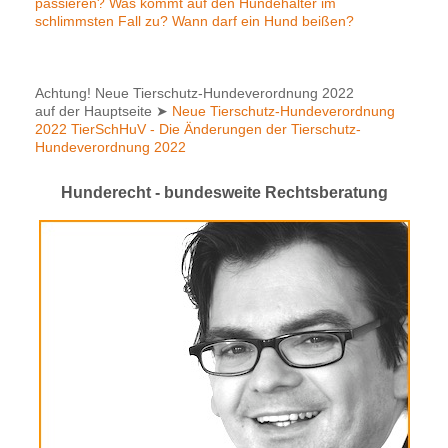
passieren? Was kommt auf den Hundehalter im
schlimmsten Fall zu? Wann darf ein Hund beißen?
Achtung! Neue Tierschutz-Hundeverordnung 2022
auf der Hauptseite
➤
Neue Tierschutz-Hundeverordnung
2022 TierSchHuV - Die Änderungen der Tierschutz-
Hundeverordnung 2022
Hunderecht - bundesweite Rechtsberatung