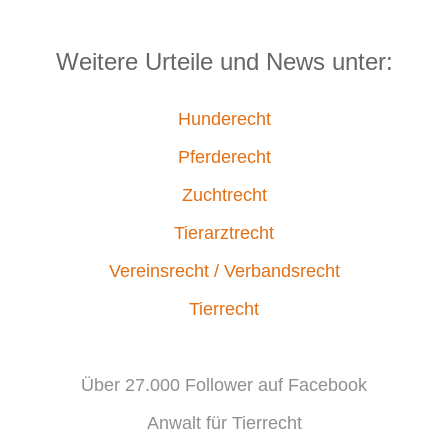
Weitere Urteile und News unter:
Hunderecht
Pferderecht
Zuchtrecht
Tierarztrecht
Vereinsrecht / Verbandsrecht
Tierrecht
Über 27.000 Follower auf Facebook
Anwalt für Tierrecht