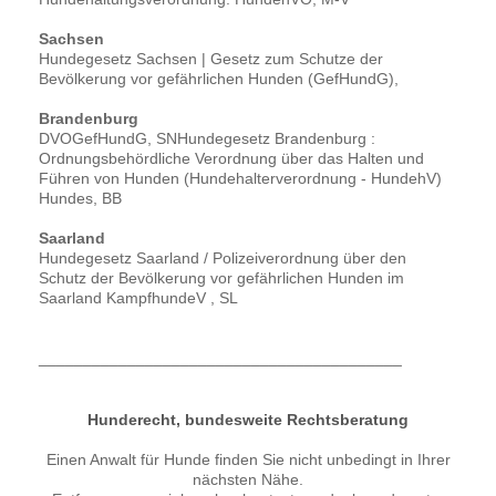
Sachsen
Hundegesetz Sachsen | Gesetz zum Schutze der
Bevölkerung vor gefährlichen Hunden (GefHundG),
Brandenburg
DVOGefHundG, SNHundegesetz Brandenburg :
Ordnungsbehördliche Verordnung über das Halten und
Führen von Hunden (Hundehalterverordnung - HundehV)
Hundes, BB
Saarland
Hundegesetz Saarland / Polizeiverordnung über den
Schutz der Bevölkerung vor gefährlichen Hunden im
Saarland KampfhundeV , SL
_________________________________________
Hunderecht, bundesweite Rechtsberatung
Einen Anwalt für Hunde finden Sie nicht unbedingt in Ihrer
nächsten Nähe.