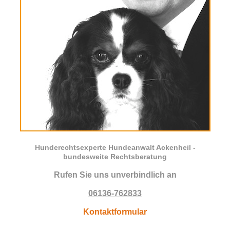
Hunderechtsexperte Hundeanwalt Ackenheil -
bundesweite Rechtsberatung
Rufen Sie uns unverbindlich an
06136-762833
Kontaktformular