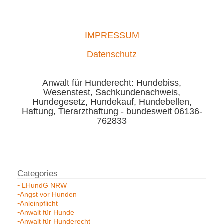
IMPRESSUM
Datenschutz
Anwalt für Hunderecht: Hundebiss,
Wesenstest, Sachkundenachweis,
Hundegesetz, Hundekauf, Hundebellen,
Haftung, Tierarzthaftung - bundesweit 06136-
762833
LHundG NRW
Angst vor Hunden
Anleinpflicht
Anwalt für Hunde
Anwalt für Hunderecht