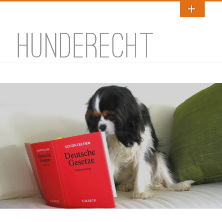
HUNDERECHT