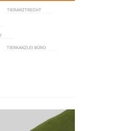
TIERARZTRECHT
V
TIERKANZLEI BÜRO