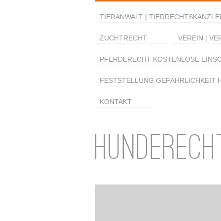
TIERANWALT | TIERRECHTSKANZLEI
ZUCHTRECHT
VEREIN | VE
PFERDERECHT KOSTENLOSE EINS
FESTSTELLUNG GEFÄHRLICHKEIT 
KONTAKT
HUNDERECH