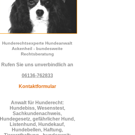
Hunderechtsexperte Hundeanwalt
Ackenheil - bundesweite
Rechtsberatung
Rufen Sie uns unverbindlich an
06136-762833
Kontaktformular
Anwalt für Hunderecht:
Hundebiss, Wesenstest,
Sachkundenachweis,
Hundegesetz, gefährlicher Hund,
Listenhund, Hundekauf,
Hundebellen, Haftung,