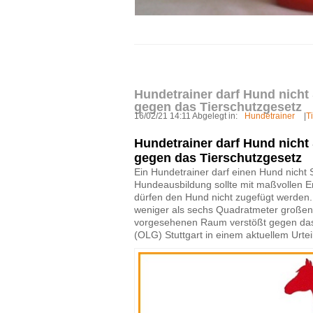
Hundetrainer darf Hund nicht
gegen das Tierschutzgesetz
16/02/21 14:11 Abgelegt in:
Hundetrainer
|
T
Hundetrainer darf Hund nicht
gegen das Tierschutzgesetz
Ein Hundetrainer darf einen Hund nicht 
Hundeausbildung sollte mit maßvollen 
dürfen den Hund nicht zugefügt werden.
weniger als sechs Quadratmeter großen 
vorgesehenen Raum verstößt gegen das 
(OLG) Stuttgart in einem aktuellem Urtei