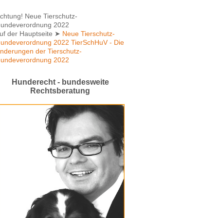
chtung! Neue Tierschutz-
undeverordnung 2022
uf der Hauptseite
➤
Neue Tierschutz-
undeverordnung 2022 TierSchHuV - Die
nderungen der Tierschutz-
undeverordnung 2022
Hunderecht - bundesweite
Rechtsberatung