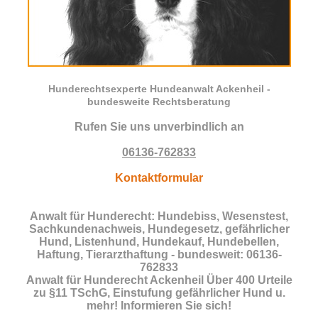
Hunderechtsexperte Hundeanwalt Ackenheil -
bundesweite Rechtsberatung
Rufen Sie uns unverbindlich an
06136-762833
Kontaktformular
Anwalt für Hunderecht: Hundebiss, Wesenstest,
Sachkundenachweis, Hundegesetz, gefährlicher
Hund, Listenhund, Hundekauf, Hundebellen,
Haftung, Tierarzthaftung - bundesweit: 06136-
762833
Anwalt für Hunderecht Ackenheil Über 400 Urteile
zu §11 TSchG, Einstufung gefährlicher Hund u.
mehr! Informieren Sie sich!