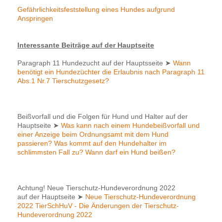
Gefährlichkeitsfeststellung eines Hundes aufgrund
Anspringen
Interessante Beiträge auf der Hauptseite
Paragraph 11 Hundezucht auf der Hauptsseite
➤
Wann
benötigt ein Hundezüchter die Erlaubnis nach Paragraph 11
Abs.1 Nr.7 Tierschutzgesetz?
Beißvorfall und die Folgen für Hund und Halter auf der
Hauptseite
➤
Was kann nach einem Hundebeißvorfall und
einer Anzeige beim Ordnungsamt mit dem Hund
passieren? Was kommt auf den Hundehalter im
schlimmsten Fall zu? Wann darf ein Hund beißen?
Achtung! Neue Tierschutz-Hundeverordnung 2022
auf der Hauptseite
➤
Neue Tierschutz-Hundeverordnung
2022 TierSchHuV - Die Änderungen der Tierschutz-
Hundeverordnung 2022