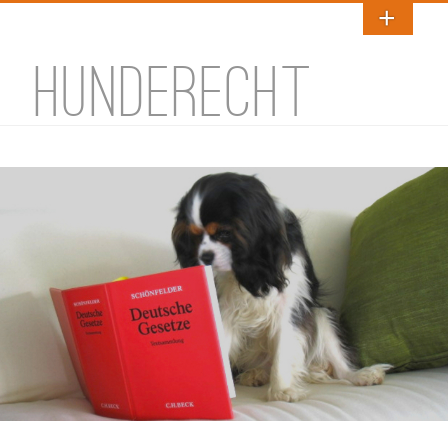
HUNDERECHT