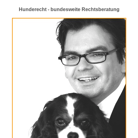
Hunderecht - bundesweite Rechtsberatung