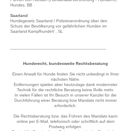
Hundes, BB
Saarland
Hundegesetz Saarland / Polizeiverordnung über den
Schutz der Bevölkerung vor gefährlichen Hunden im
Saarland KampfhundeV , SL
_________________________________________
Hunderecht, bundesweite Rechtsberatung
Einen Anwalt für Hunde finden Sie nicht unbedingt in Ihrer
nächsten Nähe.
Entfernungen spielen aber heutzutage dank modernster
Technik für die rechtliche Beratung keine Rolle mehr.
In vielen Fällen ist Ihr Besuch in unserer Kanzlei für die
Durchführung einer Beratung bzw Mandats nicht immer
erforderlich.
Die Rechtsberatung bzw. das Führen des Mandats kann
online per E-Mail, telefonisch oder schriftlich auf dem
Postweg erfolgen.