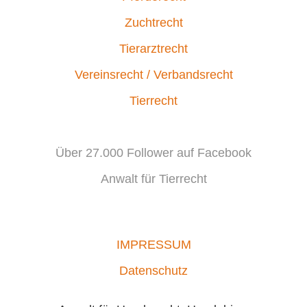
Zuchtrecht
Tierarztrecht
Vereinsrecht / Verbandsrecht
Tierrecht
Über 27.000 Follower auf Facebook
Anwalt für Tierrecht
IMPRESSUM
Datenschutz