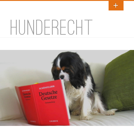
HUNDERECHT