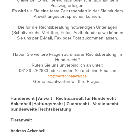
Postweg erfolgen.
Es wird für Sie eine feste Zeit reserviert in der Sie mit dem
Anwalt ungestört sprechen können.
Die für die Rechtsberatung notwendigen Unterlagen
(Schriftverkehr, Verträge, Fotos, Arztbefunde usw.) können
Sie uns per E-Mail, Fax oder Post zukommen lassen.
Haben Sie weitere Fragen zu unserer Rechtsberatung im
Hunderecht?
Rufen Sie uns unverbindlich an unter:
06136- 762833 oder senden Sie und eine Email an
info@tierrecht-anwalt.de
.
Gerne beantworten wir Ihre Fragen.
Hunderecht | Anwalt | Rechtsanwalt für Hunderecht
Ackenheil |Haftungsrecht | Zuchtrecht | Vereinsrecht
bundesweite Rechtsberatung
Tieranwalt
Andreas Ackenheil