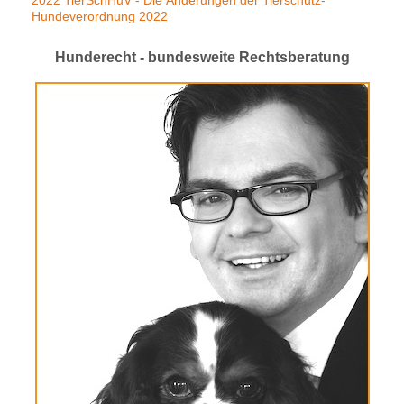
Hundeverordnung 2022
Hunderecht - bundesweite Rechtsberatung