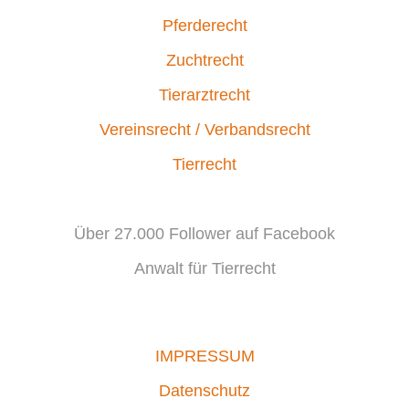
Pferderecht
Zuchtrecht
Tierarztrecht
Vereinsrecht / Verbandsrecht
Tierrecht
Über 27.000 Follower auf Facebook
Anwalt für Tierrecht
IMPRESSUM
Datenschutz