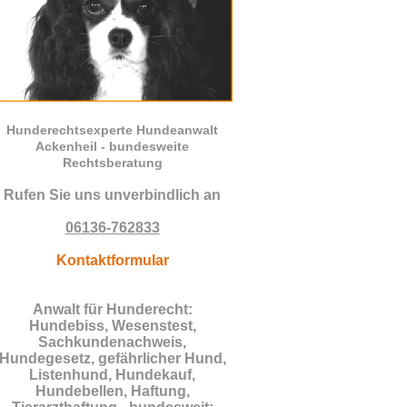
Hunderechtsexperte Hundeanwalt
Ackenheil - bundesweite
Rechtsberatung
Rufen Sie uns unverbindlich an
06136-762833
Kontaktformular
Anwalt für Hunderecht:
Hundebiss, Wesenstest,
Sachkundenachweis,
Hundegesetz, gefährlicher Hund,
Listenhund, Hundekauf,
Hundebellen, Haftung,