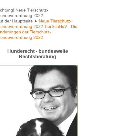
chtung! Neue Tierschutz-
undeverordnung 2022
uf der Hauptseite
➤
Neue Tierschutz-
undeverordnung 2022 TierSchHuV - Die
nderungen der Tierschutz-
undeverordnung 2022
Hunderecht - bundesweite
Rechtsberatung