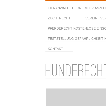
TIERANWALT | TIERRECHTSKANZLEI
ZUCHTRECHT
VEREIN | VE
PFERDERECHT KOSTENLOSE EINS
FESTSTELLUNG GEFÄHRLICHKEIT 
KONTAKT
HUNDERECH