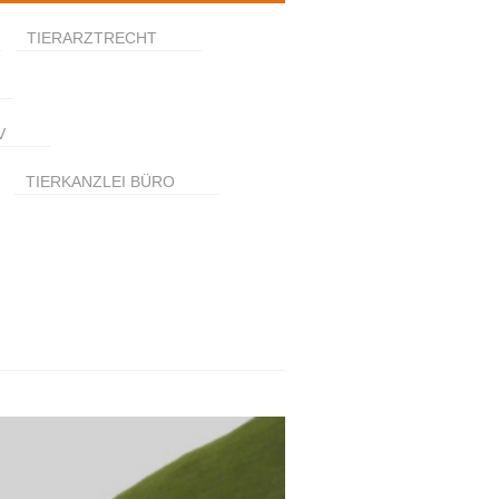
TIERARZTRECHT
V
TIERKANZLEI BÜRO