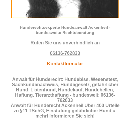
Hunderechtsexperte Hundeanwalt Ackenheil -
bundesweite Rechtsberatung
Rufen Sie uns unverbindlich an
06136-762833
Kontaktformular
Anwalt für Hunderecht: Hundebiss, Wesenstest,
Sachkundenachweis, Hundegesetz, gefährlicher
Hund, Listenhund, Hundekauf, Hundebellen,
Haftung, Tierarzthaftung - bundesweit: 06136-
762833
Anwalt für Hunderecht Ackenheil Über 400 Urteile
zu §11 TSchG, Einstufung gefährlicher Hund u.
mehr! Informieren Sie sich!