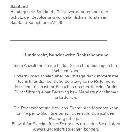
Saarland
Hundegesetz Saarland / Polizeiverordnung über den
Schutz der Bevölkerung vor gefährlichen Hunden im
Saarland KampfhundeV , SL
_________________________________________
Hunderecht, bundesweite Rechtsberatung
Einen Anwalt für Hunde finden Sie nicht unbedingt in Ihrer
nächsten Nähe.
Entfernungen spielen aber heutzutage dank modernster
Technik für die rechtliche Beratung keine Rolle mehr.
In vielen Fällen ist Ihr Besuch in unserer Kanzlei für die
Durchführung einer Beratung bzw Mandats nicht immer
erforderlich.
Die Rechtsberatung bzw. das Führen des Mandats kann
online per E-Mail, telefonisch oder schriftlich auf dem
Postweg erfolgen.
Es wird für Sie eine feste Zeit reserviert in der Sie mit dem
Anwalt ungestört sprechen können.