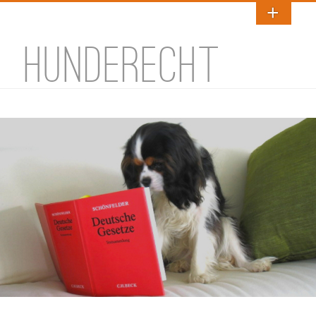
HUNDERECHT