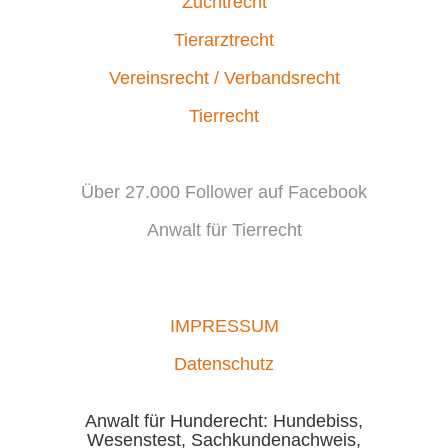
Zuchtrecht
Tierarztrecht
Vereinsrecht / Verbandsrecht
Tierrecht
Über 27.000 Follower auf Facebook
Anwalt für Tierrecht
IMPRESSUM
Datenschutz
Anwalt für Hunderecht: Hundebiss,
Wesenstest, Sachkundenachweis,