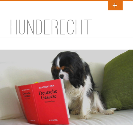
HUNDERECHT