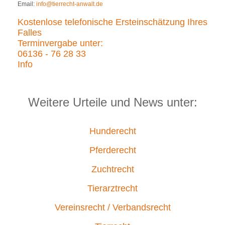
Email:
info@tierrecht-anwalt.de
Kostenlose telefonische Ersteinschätzung Ihres
Falles
Terminvergabe unter:
06136 - 76 28 33
Info
Weitere Urteile und News unter:
Hunderecht
Pferderecht
Zuchtrecht
Tierarztrecht
Vereinsrecht / Verbandsrecht