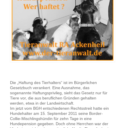
Die „Haftung des Tierhalters“ ist im Bürgerlichen
Gesetzbuch verankert. Eine Ausnahme, das
sogenannte Haftungsprivileg, sieht das Gesetz nur für
Tiere vor, die aus beruflichen Gründen gehalten
werden, etwa in der Landwirtschaft.
Im jetzt vom BGH entschiedenen Rechtsstreit hatte ein
Hundehalter am 15. September 2011 seine Border-
Collie-Mischlingshündin für zehn Tage in eine
Hundepension gegeben. Doch ohne Herrchen war der