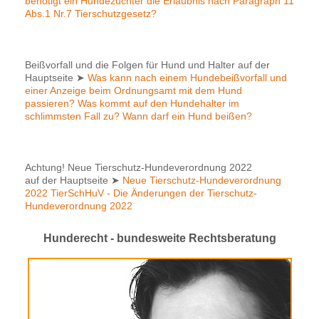
benötigt ein Hundezüchter die Erlaubnis nach Paragraph 11
Abs.1 Nr.7 Tierschutzgesetz?
Beißvorfall und die Folgen für Hund und Halter auf der
Hauptseite
➤
Was kann nach einem Hundebeißvorfall und
einer Anzeige beim Ordnungsamt mit dem Hund
passieren? Was kommt auf den Hundehalter im
schlimmsten Fall zu? Wann darf ein Hund beißen?
Achtung! Neue Tierschutz-Hundeverordnung 2022
auf der Hauptseite
➤
Neue Tierschutz-Hundeverordnung
2022 TierSchHuV - Die Änderungen der Tierschutz-
Hundeverordnung 2022
Hunderecht - bundesweite Rechtsberatung