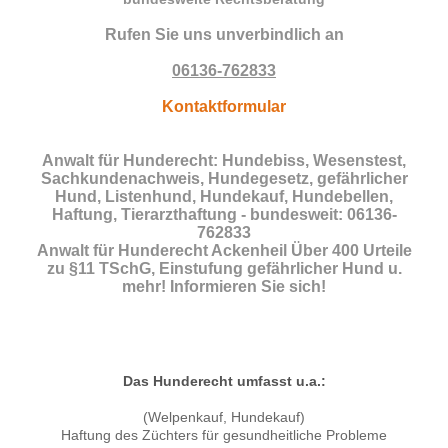
Rufen Sie uns unverbindlich an
06136-762833
Kontaktformular
Anwalt für Hunderecht: Hundebiss, Wesenstest,
Sachkundenachweis, Hundegesetz, gefährlicher
Hund, Listenhund, Hundekauf, Hundebellen,
Haftung, Tierarzthaftung - bundesweit: 06136-
762833
Anwalt für Hunderecht Ackenheil Über 400 Urteile
zu §11 TSchG, Einstufung gefährlicher Hund u.
mehr! Informieren Sie sich!
Das Hunderecht umfasst u.a.:
(Welpenkauf, Hundekauf)
Haftung des Züchters für gesundheitliche Probleme