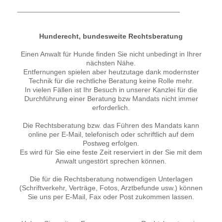
_________________________________________
Hunderecht, bundesweite Rechtsberatung
Einen Anwalt für Hunde finden Sie nicht unbedingt in Ihrer
nächsten Nähe.
Entfernungen spielen aber heutzutage dank modernster
Technik für die rechtliche Beratung keine Rolle mehr.
In vielen Fällen ist Ihr Besuch in unserer Kanzlei für die
Durchführung einer Beratung bzw Mandats nicht immer
erforderlich.
Die Rechtsberatung bzw. das Führen des Mandats kann
online per E-Mail, telefonisch oder schriftlich auf dem
Postweg erfolgen.
Es wird für Sie eine feste Zeit reserviert in der Sie mit dem
Anwalt ungestört sprechen können.
Die für die Rechtsberatung notwendigen Unterlagen
(Schriftverkehr, Verträge, Fotos, Arztbefunde usw.) können
Sie uns per E-Mail, Fax oder Post zukommen lassen.