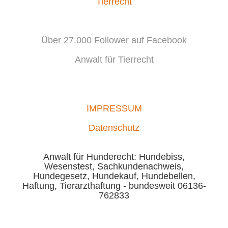
Tierrecht
Über 27.000 Follower auf Facebook
Anwalt für Tierrecht
IMPRESSUM
Datenschutz
Anwalt für Hunderecht: Hundebiss,
Wesenstest, Sachkundenachweis,
Hundegesetz, Hundekauf, Hundebellen,
Haftung, Tierarzthaftung - bundesweit 06136-
762833