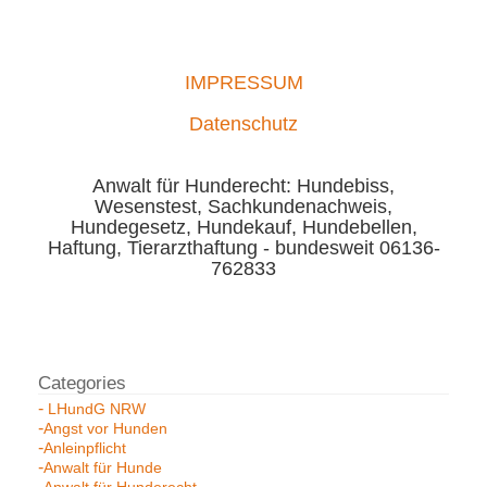
IMPRESSUM
Datenschutz
Anwalt für Hunderecht: Hundebiss,
Wesenstest, Sachkundenachweis,
Hundegesetz, Hundekauf, Hundebellen,
Haftung, Tierarzthaftung - bundesweit 06136-
762833
LHundG NRW
Angst vor Hunden
Anleinpflicht
Anwalt für Hunde