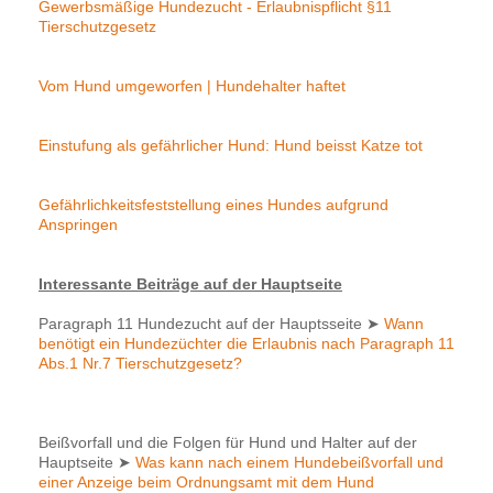
Gewerbsmäßige Hundezucht - Erlaubnispflicht §11
Tierschutzgesetz
Vom Hund umgeworfen | Hundehalter haftet
Einstufung als gefährlicher Hund: Hund beisst Katze tot
Gefährlichkeitsfeststellung eines Hundes aufgrund
Anspringen
Interessante Beiträge auf der Hauptseite
Paragraph 11 Hundezucht auf der Hauptsseite
➤
Wann
benötigt ein Hundezüchter die Erlaubnis nach Paragraph 11
Abs.1 Nr.7 Tierschutzgesetz?
Beißvorfall und die Folgen für Hund und Halter auf der
Hauptseite
➤
Was kann nach einem Hundebeißvorfall und
einer Anzeige beim Ordnungsamt mit dem Hund