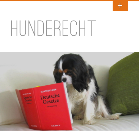
HUNDERECHT