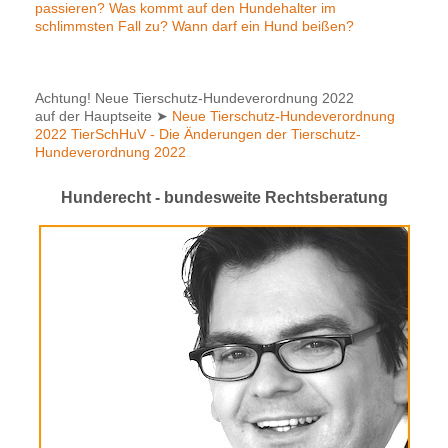
passieren? Was kommt auf den Hundehalter im
schlimmsten Fall zu? Wann darf ein Hund beißen?
Achtung! Neue Tierschutz-Hundeverordnung 2022
auf der Hauptseite
➤
Neue Tierschutz-Hundeverordnung
2022 TierSchHuV - Die Änderungen der Tierschutz-
Hundeverordnung 2022
Hunderecht - bundesweite Rechtsberatung