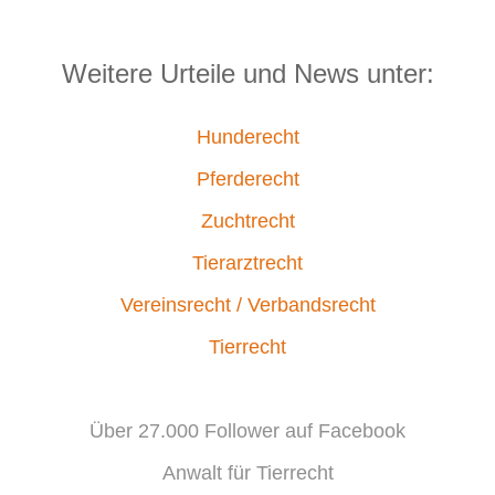
Weitere Urteile und News unter:
Hunderecht
Pferderecht
Zuchtrecht
Tierarztrecht
Vereinsrecht / Verbandsrecht
Tierrecht
Über 27.000 Follower auf Facebook
Anwalt für Tierrecht