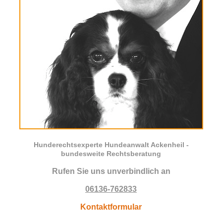
Hunderechtsexperte Hundeanwalt Ackenheil -
bundesweite Rechtsberatung
Rufen Sie uns unverbindlich an
06136-762833
Kontaktformular