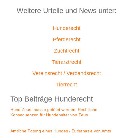
Weitere Urteile und News unter:
Hunderecht
Pferderecht
Zuchtrecht
Tierarztrecht
Vereinsrecht / Verbandsrecht
Tierrecht
Top Beiträge Hunderecht
Hund Zeus musste getötet werden: Rechtliche
Konsequenzen für Hundehalter von Zeus
Amtliche Tötung eines Hundes / Euthanasie von Amts