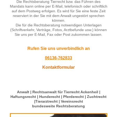
Die Rechtsberatung Tierrecht bzw. das Führen des
Mandats kann online per E-Mail, telefonisch oder schriftlich
auf dem Postweg erfolgen. Es wird für Sie eine feste Zeit
reserviert in der Sie mit dem Anwalt ungestört sprechen
können.
Die für die Rechtsberatung notwendigen Unterlagen
(Schriftverkehr, Verträge, Fotos, Arztbefunde usw.) können
Sie uns per E-Mail, Fax oder Post zukommen lassen.
Rufen Sie uns unverbindlich an
06136-762833
Kontaktformular
Anwalt | Rechtsanwalt für Tierrecht Ackenheil |
Haftungsrecht | Hunderecht | Pferderecht | Zuchtrecht
|Tierarztrecht | Vereinsrecht
bundesweite Rechtsberatung