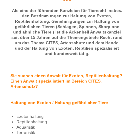
Als eine der führenden Kanzleien für Tierrecht insbes.
den Bestimmungen zur Haltung von Exoten,
Reptilienhaltung, Genehmigungen zur Haltung von
gefährlichen Tieren (Schlagen, Spinnen, Skorpione
und ähnliche Tiere ) ist die Ackenheil Anwaltskanzlei
seit über 15 Jahren auf die Themengebiete Recht rund
um das Thema CITES, Artenschutz und dem Handel
und der Haltung von Exoten, Reptilien spezialisiert
und bundesweit tätig.
Sie suchen einen Anwalt für Exoten, Reptilienhaltung?
Einen Anwalt spezialistiert im Bereich CITES,
Artenschutz?
Haltung von Exoten / Haltung gefährlicher Tiere
Exotenhaltung
Reptilienhaltung
Aquaristik
Terraristik