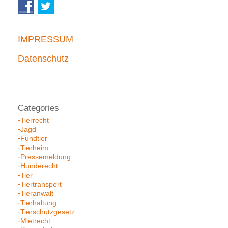
IMPRESSUM
Datenschutz
Tierrecht
Jagd
Fundtier
Tierheim
Pressemeldung
Hunderecht
Tier
Tiertransport
Tieranwalt
Tierhaltung
Tierschutzgesetz
Mietrecht