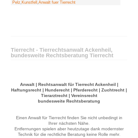
Pelz
,
Kunstfell
,
Anwalt fuer Tierrecht
Tierrecht - Tierrechtsanwalt Ackenheil,
bundesweite Rechtsberatung Tierrecht
Anwalt | Rechtsanwalt für Tierrecht Ackenheil |
Haftungsrecht | Hunderecht | Pferderecht | Zuchtrecht |
Tierarztrecht | Vereinsrecht
bundesweite Rechtsberatung
Einen Anwalt für Tierrecht finden Sie nicht unbedingt in
Ihrer nächsten Nähe.
Entfernungen spielen aber heutzutage dank modernster
Technik für die rechtliche Beratung keine Rolle mehr.