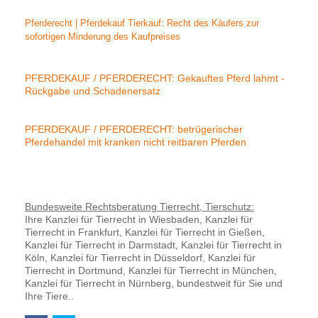
Pferderecht | Pferdekauf Tierkauf: Recht des Käufers zur
sofortigen Minderung des Kaufpreises
PFERDEKAUF / PFERDERECHT: Gekauftes Pferd lahmt -
Rückgabe und Schadenersatz
PFERDEKAUF / PFERDERECHT: betrügerischer
Pferdehandel mit kranken nicht reitbaren Pferden
Bundesweite Rechtsberatung Tierrecht, Tierschutz:
Ihre Kanzlei für Tierrecht in Wiesbaden, Kanzlei für
Tierrecht in Frankfurt, Kanzlei für Tierrecht in Gießen,
Kanzlei für Tierrecht in Darmstadt, Kanzlei für Tierrecht in
Köln, Kanzlei für Tierrecht in Düsseldorf, Kanzlei für
Tierrecht in Dortmund, Kanzlei für Tierrecht in München,
Kanzlei für Tierrecht in Nürnberg, bundestweit für Sie und
Ihre Tiere..