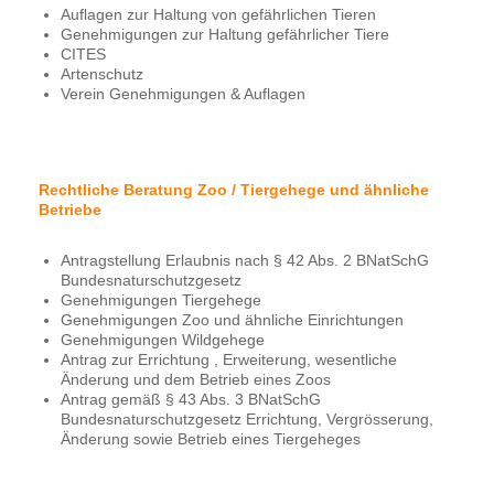
Auflagen zur Haltung von gefährlichen Tieren
Genehmigungen zur Haltung gefährlicher Tiere
CITES
Artenschutz
Verein Genehmigungen & Auflagen
Rechtliche Beratung Zoo / Tiergehege und ähnliche
Betriebe
Antragstellung Erlaubnis nach § 42 Abs. 2 BNatSchG
Bundesnaturschutzgesetz
Genehmigungen Tiergehege
Genehmigungen Zoo und ähnliche Einrichtungen
Genehmigungen Wildgehege
Antrag zur Errichtung , Erweiterung, wesentliche
Änderung und dem Betrieb eines Zoos
Antrag gemäß § 43 Abs. 3 BNatSchG
Bundesnaturschutzgesetz Errichtung, Vergrösserung,
Änderung sowie Betrieb eines Tiergeheges