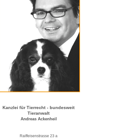
Kanzlei für Tierrecht - bundesweit
Tieranwalt
Andreas Ackenheil
Raiffeisenstrasse 23 a