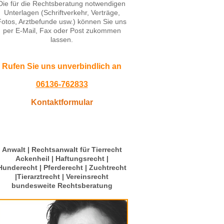
Die für die Rechtsberatung notwendigen
Unterlagen (Schriftverkehr, Verträge,
Fotos, Arztbefunde usw.) können Sie uns
per E-Mail, Fax oder Post zukommen
lassen.
Rufen Sie uns unverbindlich an
06136-762833
Kontaktformular
Anwalt | Rechtsanwalt für Tierrecht
Ackenheil | Haftungsrecht |
Hunderecht | Pferderecht | Zuchtrecht
|Tierarztrecht | Vereinsrecht
bundesweite Rechtsberatung