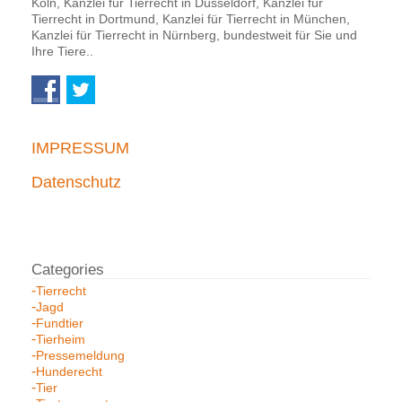
Köln, Kanzlei für Tierrecht in Düsseldorf, Kanzlei für
Tierrecht in Dortmund, Kanzlei für Tierrecht in München,
Kanzlei für Tierrecht in Nürnberg, bundestweit für Sie und
Ihre Tiere..
IMPRESSUM
Datenschutz
Tierrecht
Jagd
Fundtier
Tierheim
Pressemeldung
Hunderecht
Tier