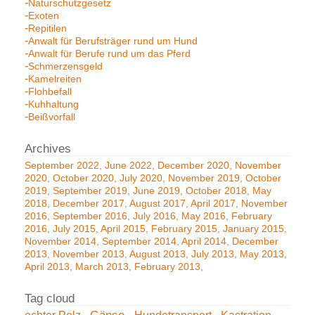
Naturschutzgesetz
Exoten
Repitilen
Anwalt für Berufsträger rund um Hund
Anwalt für Berufe rund um das Pferd
Schmerzensgeld
Kamelreiten
Flohbefall
Kuhhaltung
Beißvorfall
September 2022
June 2022
December 2020
November
2020
October 2020
July 2020
November 2019
October
2019
September 2019
June 2019
October 2018
May
2018
December 2017
August 2017
April 2017
November
2016
September 2016
July 2016
May 2016
February
2016
July 2015
April 2015
February 2015
January 2015
November 2014
September 2014
April 2014
December
2013
November 2013
August 2013
July 2013
May 2013
April 2013
March 2013
February 2013