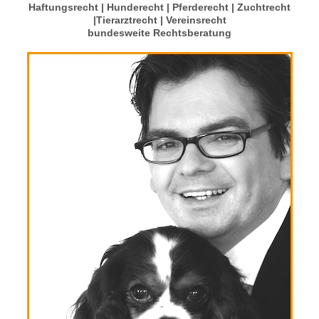
Haftungsrecht | Hunderecht | Pferderecht | Zuchtrecht
|Tierarztrecht | Vereinsrecht
bundesweite Rechtsberatung