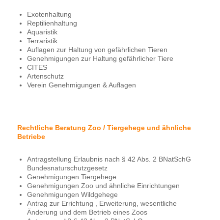
Exotenhaltung
Reptilienhaltung
Aquaristik
Terraristik
Auflagen zur Haltung von gefährlichen Tieren
Genehmigungen zur Haltung gefährlicher Tiere
CITES
Artenschutz
Verein Genehmigungen & Auflagen
Rechtliche Beratung Zoo / Tiergehege und ähnliche
Betriebe
Antragstellung Erlaubnis nach § 42 Abs. 2 BNatSchG
Bundesnaturschutzgesetz
Genehmigungen Tiergehege
Genehmigungen Zoo und ähnliche Einrichtungen
Genehmigungen Wildgehege
Antrag zur Errichtung , Erweiterung, wesentliche
Änderung und dem Betrieb eines Zoos