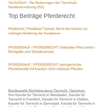
TierSchHuV - Die Änderungen der Tierschutz-
Hundeverordnung 2021
Top Beiträge Pferderecht
Pferderecht | Pferdekauf Tierkauf: Recht des Käufers zur
sofortigen Minderung des Kaufpreises
PFERDEKAUF / PFERDERECHT: Gekauftes Pferd lahmt -
Rückgabe und Schadenersatz
PFERDEKAUF / PFERDERECHT: betrügerischer
Pferdehandel mit kranken nicht reitbaren Pferden
Bundesweite Rechtsberatung Tierrecht, Tierschutz:
Ihre Kanzlei für Tierrecht in Wiesbaden, Kanzlei für
Tierrecht in Frankfurt, Kanzlei für Tierrecht in Gießen,
Kanzlei für Tierrecht in Darmstadt, Kanzlei für Tierrecht in