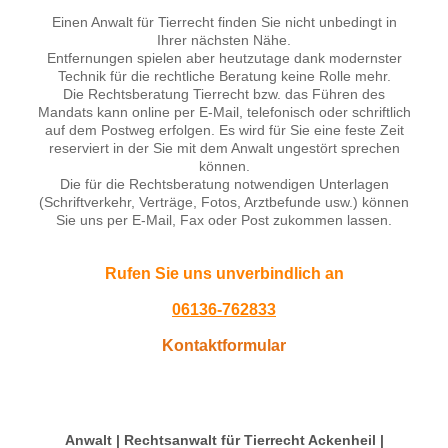
Einen Anwalt für Tierrecht finden Sie nicht unbedingt in
Ihrer nächsten Nähe.
Entfernungen spielen aber heutzutage dank modernster
Technik für die rechtliche Beratung keine Rolle mehr.
Die Rechtsberatung Tierrecht bzw. das Führen des
Mandats kann online per E-Mail, telefonisch oder schriftlich
auf dem Postweg erfolgen. Es wird für Sie eine feste Zeit
reserviert in der Sie mit dem Anwalt ungestört sprechen
können.
Die für die Rechtsberatung notwendigen Unterlagen
(Schriftverkehr, Verträge, Fotos, Arztbefunde usw.) können
Sie uns per E-Mail, Fax oder Post zukommen lassen.
Rufen Sie uns unverbindlich an
06136-762833
Kontaktformular
Anwalt | Rechtsanwalt für Tierrecht Ackenheil |