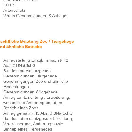
CITES
Artenschutz
Verein Genehmigungen & Auflagen
echtliche Beratung Zoo / Tiergehege
nd ähnliche Betriebe
Antragstellung Erlaubnis nach § 42
Abs. 2 BNatSchG
Bundesnaturschutzgesetz
Genehmigungen Tiergehege
Genehmigungen Zoo und ähnliche
Einrichtungen
Genehmigungen Wildgehege
Antrag zur Errichtung , Erweiterung,
wesentliche Änderung und dem
Betrieb eines Zoos
Antrag gemäß § 43 Abs. 3 BNatSchG
Bundesnaturschutzgesetz Errichtung,
Vergrösserung, Änderung sowie
Betrieb eines Tiergeheges