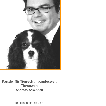
Kanzlei für Tierrecht - bundesweit
Tieranwalt
Andreas Ackenheil
Raiffeisenstrasse 23 a