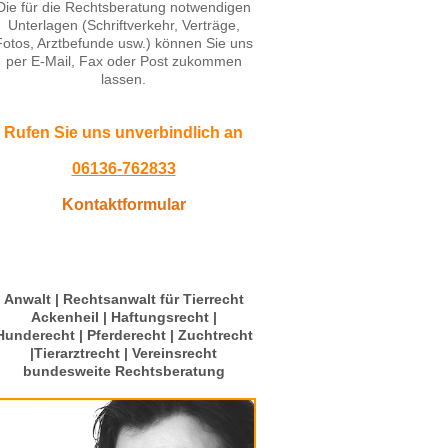
Die für die Rechtsberatung notwendigen
Unterlagen (Schriftverkehr, Verträge,
Fotos, Arztbefunde usw.) können Sie uns
per E-Mail, Fax oder Post zukommen
lassen.
Rufen Sie uns unverbindlich an
06136-762833
Kontaktformular
Anwalt | Rechtsanwalt für Tierrecht
Ackenheil | Haftungsrecht |
Hunderecht | Pferderecht | Zuchtrecht
|Tierarztrecht | Vereinsrecht
bundesweite Rechtsberatung