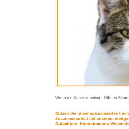
Wenn die Katze zubeisst - Gibt es Sch
Nutzen Sie unser spezialisiertes Fac
Zusammenarbeit mit unserem breitgef
Gutachtern, Hundetrainern, Wesenste