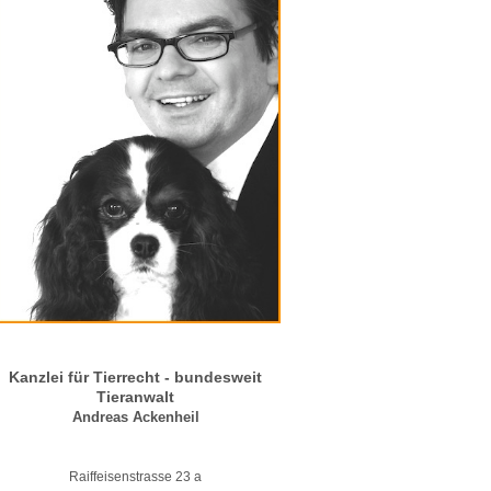
Kanzlei für Tierrecht - bundesweit
Tieranwalt
Andreas Ackenheil
Raiffeisenstrasse 23 a