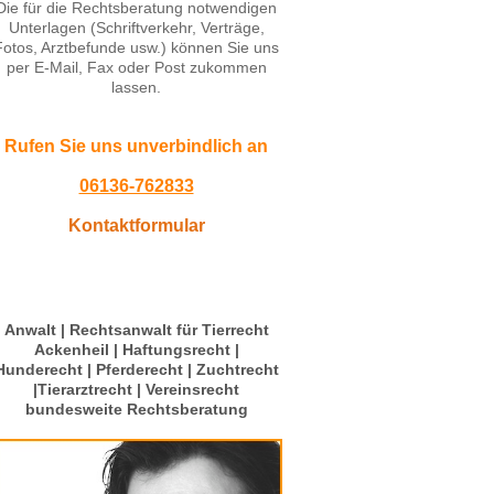
Die für die Rechtsberatung notwendigen
Unterlagen (Schriftverkehr, Verträge,
Fotos, Arztbefunde usw.) können Sie uns
per E-Mail, Fax oder Post zukommen
lassen.
Rufen Sie uns unverbindlich an
06136-762833
Kontaktformular
Anwalt | Rechtsanwalt für Tierrecht
Ackenheil | Haftungsrecht |
Hunderecht | Pferderecht | Zuchtrecht
|Tierarztrecht | Vereinsrecht
bundesweite Rechtsberatung