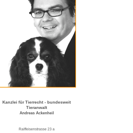
Kanzlei für Tierrecht - bundesweit
Tieranwalt
Andreas Ackenheil
Raiffeisenstrasse 23 a