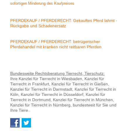
sofortigen Minderung des Kaufpreises
PFERDEKAUF / PFERDERECHT: Gekauftes Pferd lahmt -
Rückgabe und Schadenersatz
PFERDEKAUF / PFERDERECHT: betrügerischer
Pferdehandel mit kranken nicht reitbaren Pferden
Bundesweite Rechtsberatung Tierrecht, Tierschutz:
Ihre Kanzlei für Tierrecht in Wiesbaden, Kanzlei für
Tierrecht in Frankfurt, Kanzlei für Tierrecht in Gießen,
Kanzlei für Tierrecht in Darmstadt, Kanzlei für Tierrecht in
Köln, Kanzlei für Tierrecht in Düsseldorf, Kanzlei für
Tierrecht in Dortmund, Kanzlei für Tierrecht in München,
Kanzlei für Tierrecht in Nürnberg, bundestweit für Sie und
Ihre Tiere..