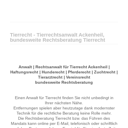
Tierrecht - Tierrechtsanwalt Ackenheil,
bundesweite Rechtsberatung Tierrecht
Anwalt | Rechtsanwalt für Tierrecht Ackenheil |
Haftungsrecht | Hunderecht | Pferderecht | Zuchtrecht |
Tierarztrecht | Vereinsrecht
bundesweite Rechtsberatung
Einen Anwalt für Tierrecht finden Sie nicht unbedingt in
Ihrer nächsten Nähe.
Entfernungen spielen aber heutzutage dank modernster
Technik für die rechtliche Beratung keine Rolle mehr.
Die Rechtsberatung Tierrecht bzw. das Führen des
Mandats kann online per E-Mail, telefonisch oder schriftlich