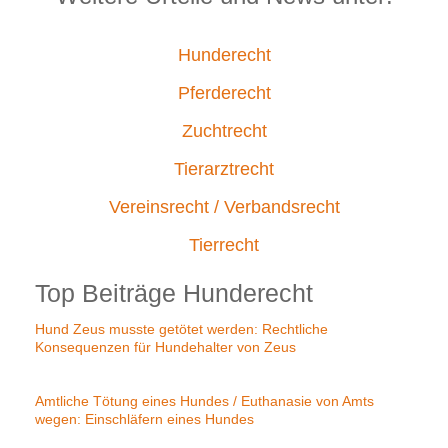
Hunderecht
Pferderecht
Zuchtrecht
Tierarztrecht
Vereinsrecht / Verbandsrecht
Tierrecht
Top Beiträge Hunderecht
Hund Zeus musste getötet werden: Rechtliche
Konsequenzen für Hundehalter von Zeus
Amtliche Tötung eines Hundes / Euthanasie von Amts
wegen: Einschläfern eines Hundes