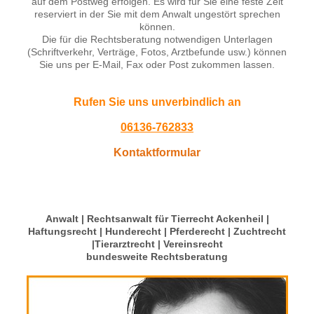
auf dem Postweg erfolgen. Es wird für Sie eine feste Zeit
reserviert in der Sie mit dem Anwalt ungestört sprechen
können.
Die für die Rechtsberatung notwendigen Unterlagen
(Schriftverkehr, Verträge, Fotos, Arztbefunde usw.) können
Sie uns per E-Mail, Fax oder Post zukommen lassen.
Rufen Sie uns unverbindlich an
06136-762833
Kontaktformular
Anwalt | Rechtsanwalt für Tierrecht Ackenheil |
Haftungsrecht | Hunderecht | Pferderecht | Zuchtrecht
|Tierarztrecht | Vereinsrecht
bundesweite Rechtsberatung