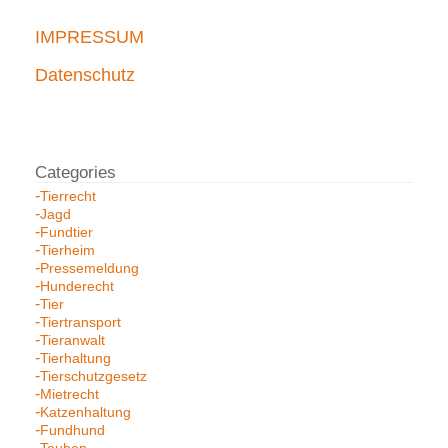
IMPRESSUM
Datenschutz
Tierrecht
Jagd
Fundtier
Tierheim
Pressemeldung
Hunderecht
Tier
Tiertransport
Tieranwalt
Tierhaltung
Tierschutzgesetz
Mietrecht
Katzenhaltung
Fundhund
Tauben