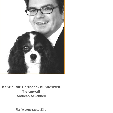
Kanzlei für Tierrecht - bundesweit
Tieranwalt
Andreas Ackenheil
Raiffeisenstrasse 23 a