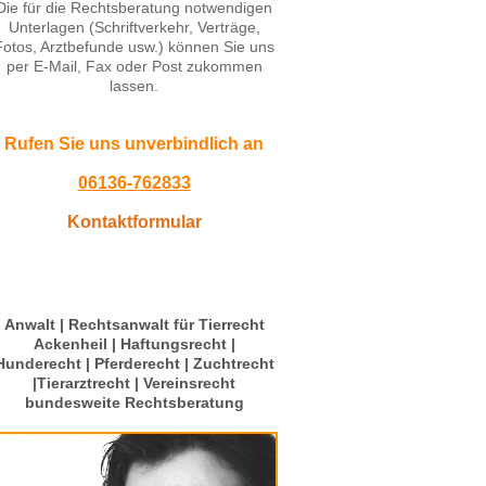
Die für die Rechtsberatung notwendigen
Unterlagen (Schriftverkehr, Verträge,
Fotos, Arztbefunde usw.) können Sie uns
per E-Mail, Fax oder Post zukommen
lassen.
Rufen Sie uns unverbindlich an
06136-762833
Kontaktformular
Anwalt | Rechtsanwalt für Tierrecht
Ackenheil | Haftungsrecht |
Hunderecht | Pferderecht | Zuchtrecht
|Tierarztrecht | Vereinsrecht
bundesweite Rechtsberatung