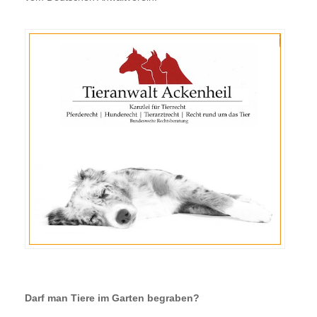
Darf man Tiere im Garten begraben?