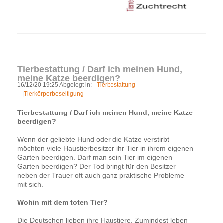
Tierbestattung / Darf ich meinen Hund,
meine Katze beerdigen?
16/12/20 19:25 Abgelegt in:
Tierbestattung
|
Tierkörperbeseitigung
Tierbestattung / Darf ich meinen Hund, meine Katze
beerdigen?
Wenn der geliebte Hund oder die Katze verstirbt
möchten viele Haustierbesitzer ihr Tier in ihrem eigenen
Garten beerdigen. Darf man sein Tier im eigenen
Garten beerdigen? Der Tod bringt für den Besitzer
neben der Trauer oft auch ganz praktische Probleme
mit sich.
Wohin mit dem toten Tier?
Die Deutschen lieben ihre Haustiere. Zumindest leben