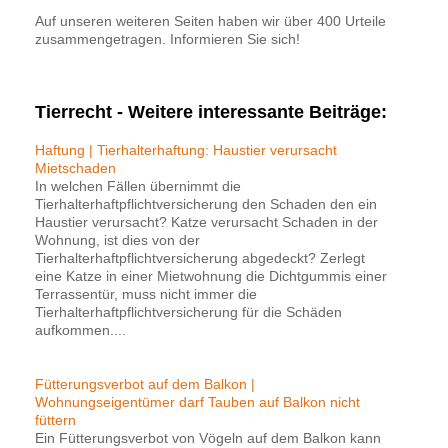
Auf unseren weiteren Seiten haben wir über 400 Urteile
zusammengetragen. Informieren Sie sich!
Tierrecht - Weitere interessante Beiträge:
Haftung | Tierhalterhaftung: Haustier verursacht
Mietschaden
In welchen Fällen übernimmt die
Tierhalterhaftpflichtversicherung den Schaden den ein
Haustier verursacht? Katze verursacht Schaden in der
Wohnung, ist dies von der
Tierhalterhaftpflichtversicherung abgedeckt? Zerlegt
eine Katze in einer Mietwohnung die Dichtgummis einer
Terrassentür, muss nicht immer die
Tierhalterhaftpflichtversicherung für die Schäden
aufkommen....
Fütterungsverbot auf dem Balkon |
Wohnungseigentümer darf Tauben auf Balkon nicht
füttern
Ein Fütterungsverbot von Vögeln auf dem Balkon kann