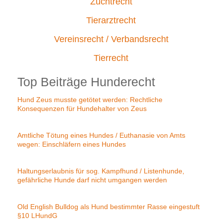
Zuchtrecht
Tierarztrecht
Vereinsrecht / Verbandsrecht
Tierrecht
Top Beiträge Hunderecht
Hund Zeus musste getötet werden: Rechtliche
Konsequenzen für Hundehalter von Zeus
Amtliche Tötung eines Hundes / Euthanasie von Amts
wegen: Einschläfern eines Hundes
Haltungserlaubnis für sog. Kampfhund / Listenhunde,
gefährliche Hunde darf nicht umgangen werden
Old English Bulldog als Hund bestimmter Rasse eingestuft
§10 LHundG