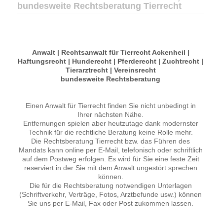
bundesweite Rechtsberatung Tierrecht
Anwalt | Rechtsanwalt für Tierrecht Ackenheil |
Haftungsrecht | Hunderecht | Pferderecht | Zuchtrecht |
Tierarztrecht | Vereinsrecht
bundesweite Rechtsberatung
Einen Anwalt für Tierrecht finden Sie nicht unbedingt in
Ihrer nächsten Nähe.
Entfernungen spielen aber heutzutage dank modernster
Technik für die rechtliche Beratung keine Rolle mehr.
Die Rechtsberatung Tierrecht bzw. das Führen des
Mandats kann online per E-Mail, telefonisch oder schriftlich
auf dem Postweg erfolgen. Es wird für Sie eine feste Zeit
reserviert in der Sie mit dem Anwalt ungestört sprechen
können.
Die für die Rechtsberatung notwendigen Unterlagen
(Schriftverkehr, Verträge, Fotos, Arztbefunde usw.) können
Sie uns per E-Mail, Fax oder Post zukommen lassen.