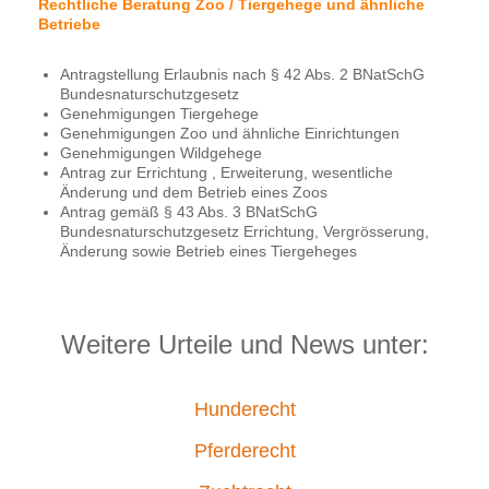
Rechtliche Beratung Zoo / Tiergehege und ähnliche
Betriebe
Antragstellung Erlaubnis nach § 42 Abs. 2 BNatSchG
Bundesnaturschutzgesetz
Genehmigungen Tiergehege
Genehmigungen Zoo und ähnliche Einrichtungen
Genehmigungen Wildgehege
Antrag zur Errichtung , Erweiterung, wesentliche
Änderung und dem Betrieb eines Zoos
Antrag gemäß § 43 Abs. 3 BNatSchG
Bundesnaturschutzgesetz Errichtung, Vergrösserung,
Änderung sowie Betrieb eines Tiergeheges
Weitere Urteile und News unter:
Hunderecht
Pferderecht