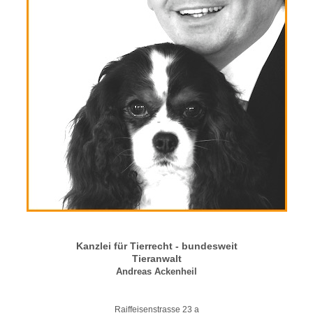
Kanzlei für Tierrecht - bundesweit
Tieranwalt
Andreas Ackenheil
Raiffeisenstrasse 23 a