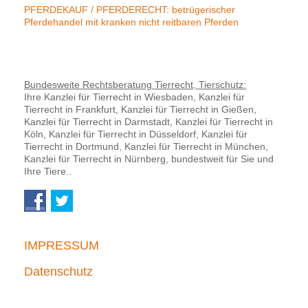
PFERDEKAUF / PFERDERECHT: betrügerischer
Pferdehandel mit kranken nicht reitbaren Pferden
Bundesweite Rechtsberatung Tierrecht, Tierschutz:
Ihre Kanzlei für Tierrecht in Wiesbaden, Kanzlei für
Tierrecht in Frankfurt, Kanzlei für Tierrecht in Gießen,
Kanzlei für Tierrecht in Darmstadt, Kanzlei für Tierrecht in
Köln, Kanzlei für Tierrecht in Düsseldorf, Kanzlei für
Tierrecht in Dortmund, Kanzlei für Tierrecht in München,
Kanzlei für Tierrecht in Nürnberg, bundestweit für Sie und
Ihre Tiere..
IMPRESSUM
Datenschutz