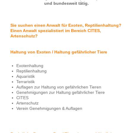
und bundesweit tätig.
Sie suchen einen Anwalt für Exoten, Reptilienhaltung?
Einen Anwalt spezialistiert im Bereich CITES,
Artenschutz?
Haltung von Exoten / Haltung gefährlicher Tiere
Exotenhaltung
Reptilienhaltung
Aquaristik
Terraristik
Auflagen zur Haltung von gefährlichen Tieren
Genehmigungen zur Haltung gefährlicher Tiere
CITES
Artenschutz
Verein Genehmigungen & Auflagen