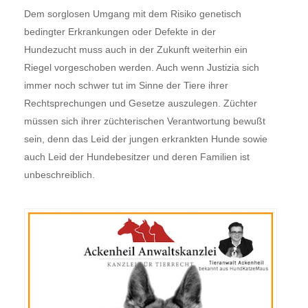
Dem sorglosen Umgang mit dem Risiko genetisch
bedingter Erkrankungen oder Defekte in der
Hundezucht muss auch in der Zukunft weiterhin ein
Riegel vorgeschoben werden. Auch wenn Justizia sich
immer noch schwer tut im Sinne der Tiere ihrer
Rechtsprechungen und Gesetze auszulegen. Züchter
müssen sich ihrer züchterischen Verantwortung bewußt
sein, denn das Leid der jungen erkrankten Hunde sowie
auch Leid der Hundebesitzer und deren Familien ist
unbeschreiblich.