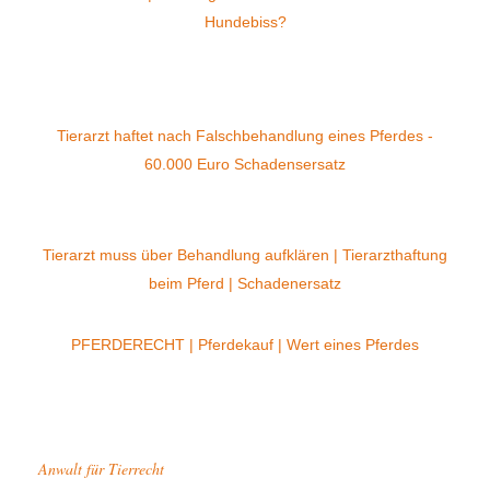
Hundebiss?
Tierarzt haftet nach Falschbehandlung eines Pferdes -
60.000 Euro Schadensersatz
Tierarzt muss über Behandlung aufklären | Tierarzthaftung
beim Pferd | Schadenersatz
PFERDERECHT | Pferdekauf | Wert eines Pferdes
Anwalt für Tierrecht