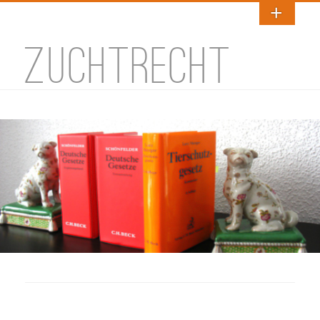
ZUCHTRECHT