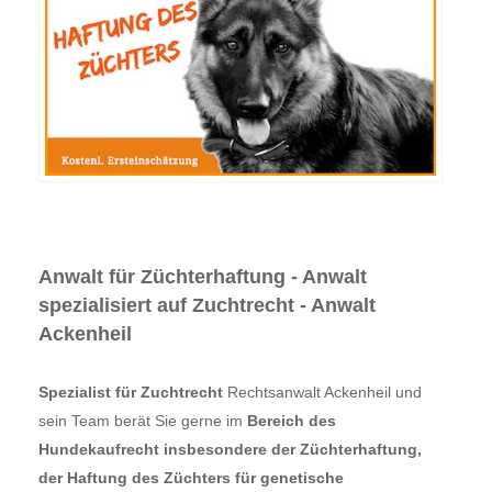
Anwalt für Züchterhaftung - Anwalt
spezialisiert auf Zuchtrecht - Anwalt
Ackenheil
Spezialist für Zuchtrecht
Rechtsanwalt Ackenheil und
sein Team berät Sie gerne im
Bereich des
Hundekaufrecht insbesondere der Züchterhaftung,
der Haftung des Züchters für genetische