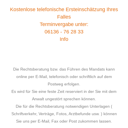
Kostenlose telefonische Ersteinschätzung Ihres
Falles
Terminvergabe unter:
06136 - 76 28 33
Info
Die Rechtsberatung bzw. das Führen des Mandats kann
online per E-Mail, telefonisch oder schriftlich auf dem
Postweg erfolgen.
Es wird für Sie eine feste Zeit reserviert in der Sie mit dem
Anwalt ungestört sprechen können.
Die für die Rechtsberatung notwendigen Unterlagen (
Schriftverkehr, Verträge, Fotos, Arztbefunde usw. ) können
Sie uns per E-Mail, Fax oder Post zukommen lassen.