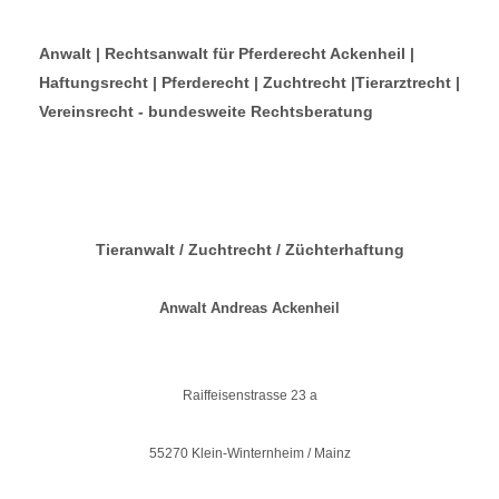
Anwalt | Rechtsanwalt für Pferderecht Ackenheil |
Haftungsrecht | Pferderecht | Zuchtrecht |Tierarztrecht |
Vereinsrecht - bundesweite Rechtsberatung
Tieranwalt / Zuchtrecht / Züchterhaftung
Anwalt Andreas Ackenheil
Raiffeisenstrasse 23 a
55270 Klein-Winternheim / Mainz