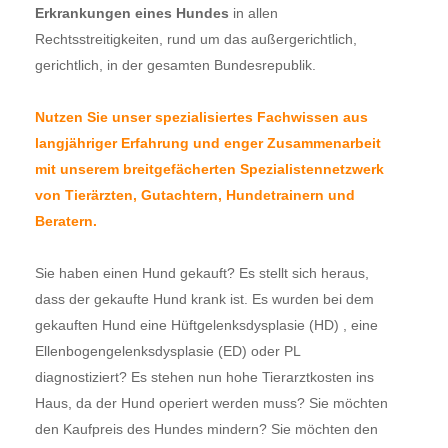
Erkrankungen eines Hundes
in allen
Rechtsstreitigkeiten, rund um das außergerichtlich,
gerichtlich, in der gesamten Bundesrepublik.
Nutzen Sie unser spezialisiertes Fachwissen aus
langjähriger Erfahrung und enger Zusammenarbeit
mit unserem breitgefächerten Spezialistennetzwerk
von Tierärzten, Gutachtern, Hundetrainern und
Beratern.
Sie haben einen Hund gekauft? Es stellt sich heraus,
dass der gekaufte Hund krank ist. Es wurden bei dem
gekauften Hund eine Hüftgelenksdysplasie (HD) , eine
Ellenbogengelenksdysplasie (ED) oder PL
diagnostiziert? Es stehen nun hohe Tierarztkosten ins
Haus, da der Hund operiert werden muss? Sie möchten
den Kaufpreis des Hundes mindern? Sie möchten den