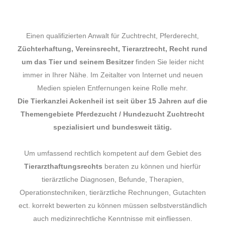
Einen qualifizierten Anwalt für Zuchtrecht, Pferderecht,
Züchterhaftung, Vereinsrecht, Tierarztrecht, Recht rund
um das Tier und seinem Besitzer
finden Sie leider nicht
immer in Ihrer Nähe. Im Zeitalter von Internet und neuen
Medien spielen Entfernungen keine Rolle mehr.
Die Tierkanzlei Ackenheil ist seit über 15 Jahren auf die
Themengebiete Pferdezucht / Hundezucht Zuchtrecht
spezialisiert und bundesweit tätig.
Um umfassend rechtlich kompetent auf dem Gebiet des
Tierarzthaftungsrechts
beraten zu können und hierfür
tierärztliche Diagnosen, Befunde, Therapien,
Operationstechniken, tierärztliche Rechnungen, Gutachten
ect. korrekt bewerten zu können müssen selbstverständlich
auch medizinrechtliche Kenntnisse mit einfliessen.