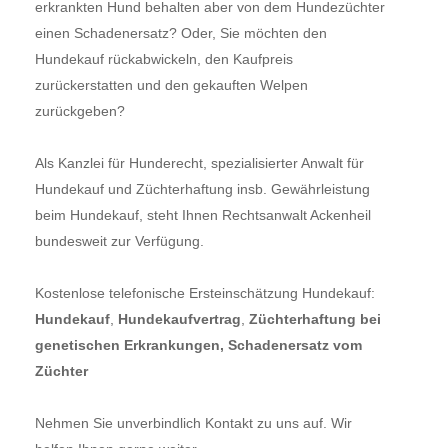
erkrankten Hund behalten aber von dem Hundezüchter
einen Schadenersatz? Oder, Sie möchten den
Hundekauf rückabwickeln, den Kaufpreis
zurückerstatten und den gekauften Welpen
zurückgeben?
Als Kanzlei für Hunderecht, spezialisierter Anwalt für
Hundekauf und Züchterhaftung insb. Gewährleistung
beim Hundekauf, steht Ihnen Rechtsanwalt Ackenheil
bundesweit zur Verfügung.
Kostenlose telefonische Ersteinschätzung Hundekauf:
Hundekauf
,
Hundekaufvertrag
,
Züchterhaftung bei
genetischen Erkrankungen, Schadenersatz vom
Züchter
Nehmen Sie unverbindlich Kontakt zu uns auf. Wir