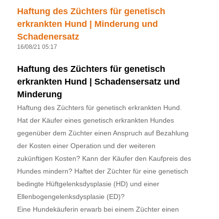
Haftung des Züchters für genetisch
erkrankten Hund | Minderung und
Schadenersatz
16/08/21 05:17
Haftung des Züchters für genetisch
erkrankten Hund | Schadensersatz und
Minderung
Haftung des Züchters für genetisch erkrankten Hund.
Hat der Käufer eines genetisch erkrankten Hundes
gegenüber dem Züchter einen Anspruch auf Bezahlung
der Kosten einer Operation und der weiteren
zukünftigen Kosten? Kann der Käufer den Kaufpreis des
Hundes mindern? Haftet der Züchter für eine genetisch
bedingte Hüftgelenksdysplasie (HD) und einer
Ellenbogengelenksdysplasie (ED)?
Eine Hundekäuferin erwarb bei einem Züchter einen