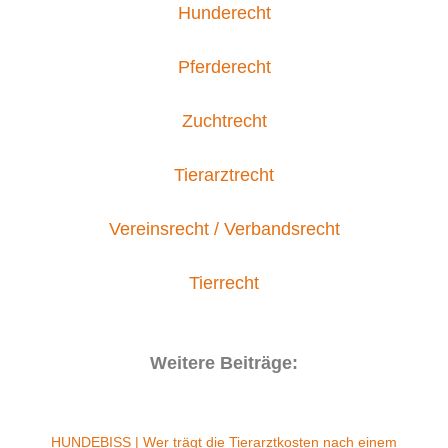
Hunderecht
Pferderecht
Zuchtrecht
Tierarztrecht
Vereinsrecht / Verbandsrecht
Tierrecht
Weitere Beiträge:
HUNDEBISS | Wer trägt die Tierarztkosten nach einem