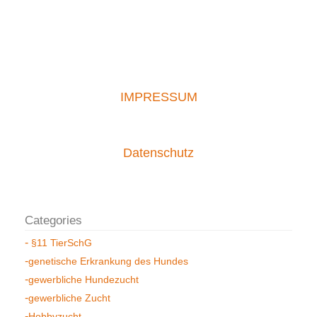
IMPRESSUM
Datenschutz
§11 TierSchG
genetische Erkrankung des Hundes
gewerbliche Hundezucht
gewerbliche Zucht
Hobbyzucht