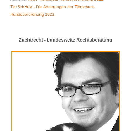
TierSchHuV - Die Änderungen der Tierschutz-
Hundeverordnung 2021
Zuchtrecht - bundesweite Rechtsberatung