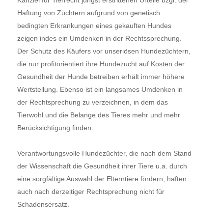
Haftung von Züchtern aufgrund von genetisch
bedingten Erkrankungen eines gekauften Hundes
zeigen indes ein Umdenken in der Rechtssprechung.
Der Schutz des Käufers vor unseriösen Hundezüchtern,
die nur profitorientiert ihre Hundezucht auf Kosten der
Gesundheit der Hunde betreiben erhält immer höhere
Wertstellung. Ebenso ist ein langsames Umdenken in
der Rechtsprechung zu verzeichnen, in dem das
Tierwohl und die Belange des Tieres mehr und mehr
Berücksichtigung finden.
Verantwortungsvolle Hundezüchter, die nach dem Stand
der Wissenschaft die Gesundheit ihrer Tiere u.a. durch
eine sorgfältige Auswahl der Elterntiere fördern, haften
auch nach derzeitiger Rechtsprechung nicht für
Schadensersatz.