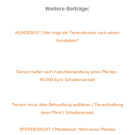
Weitere Beiträge:
HUNDEBISS | Wer trägt die Tierarztkosten nach einem
Hundebiss?
Tierarzt haftet nach Falschbehandlung eines Pferdes -
60.000 Euro Schadensersatz
Tierarzt muss über Behandlung aufklären | Tierarzthaftung
beim Pferd | Schadenersatz
PFERDERECHT | Pferdekauf | Wert eines Pferdes