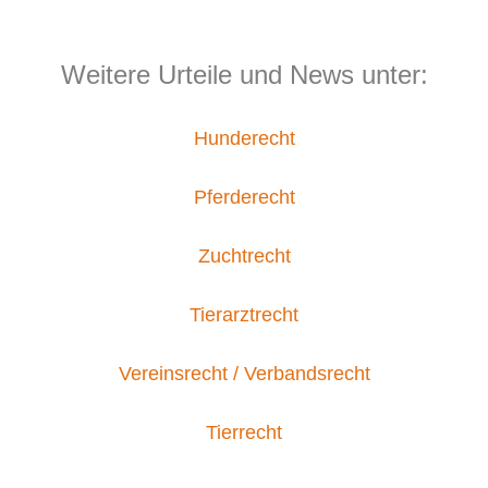
Weitere Urteile und News unter:
Hunderecht
Pferderecht
Zuchtrecht
Tierarztrecht
Vereinsrecht / Verbandsrecht
Tierrecht