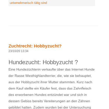
unternehmerisch tätig sind
Zuchtrecht: Hobbyzucht?
23/10/20 13:34
Hundezucht: Hobbyzucht ?
Eine Hundezüchterin verkaufte über das Internet Hunde
der Rasse Westhighlandterrier, die, wie sie behauptet,
aus der Hobbyzucht ihrer Mutter stammten. Kurz nach
dem Kauf stellte ein Käufer fest, dass das Zahnfleisch
des erworbenen Hundes entzündet war und sich in
dessen Gebiss bereits Vereiterungen an den Zähnen
gebildet hatten. Zudem wurden bei der Untersuchung