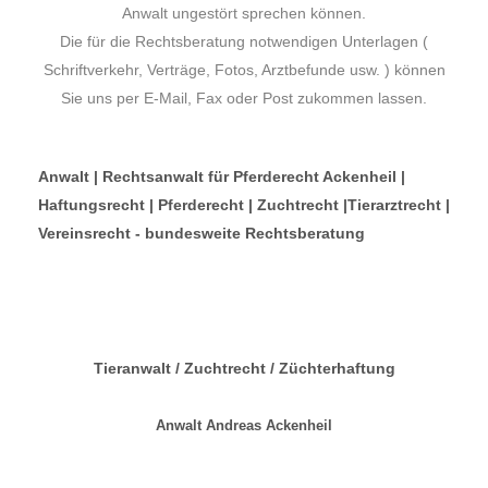
Anwalt ungestört sprechen können.
Die für die Rechtsberatung notwendigen Unterlagen (
Schriftverkehr, Verträge, Fotos, Arztbefunde usw. ) können
Sie uns per E-Mail, Fax oder Post zukommen lassen.
Anwalt | Rechtsanwalt für Pferderecht Ackenheil |
Haftungsrecht | Pferderecht | Zuchtrecht |Tierarztrecht |
Vereinsrecht - bundesweite Rechtsberatung
Tieranwalt / Zuchtrecht / Züchterhaftung
Anwalt Andreas Ackenheil