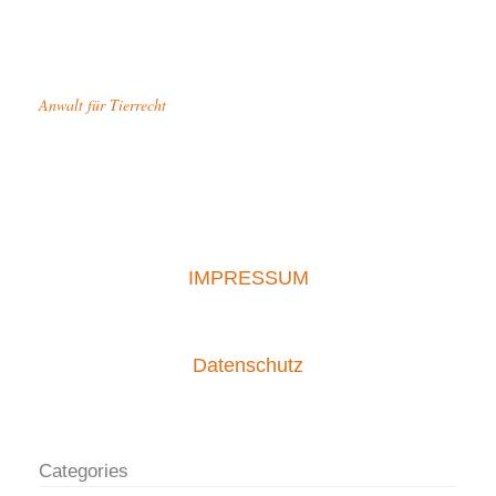
Anwalt für Tierrecht
IMPRESSUM
Datenschutz