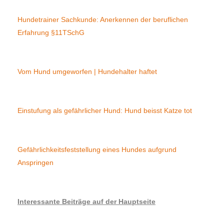
Hundetrainer Sachkunde: Anerkennen der beruflichen
Erfahrung §11TSchG
Vom Hund umgeworfen | Hundehalter haftet
Einstufung als gefährlicher Hund: Hund beisst Katze tot
Gefährlichkeitsfeststellung eines Hundes aufgrund
Anspringen
Interessante Beiträge auf der Hauptseite