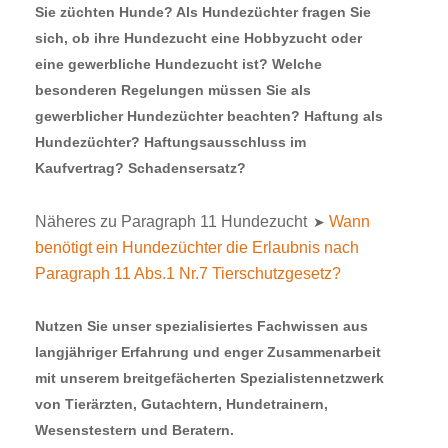
Sie züchten Hunde? Als Hundezüchter fragen Sie
sich, ob ihre Hundezucht eine Hobbyzucht oder
eine gewerbliche Hundezucht ist? Welche
besonderen Regelungen müssen Sie als
gewerblicher Hundezüchter beachten? Haftung als
Hundezüchter? Haftungsausschluss im
Kaufvertrag? Schadensersatz?
Näheres zu Paragraph 11 Hundezucht
Wann
➤
benötigt ein Hundezüchter die Erlaubnis nach
Paragraph 11 Abs.1 Nr.7 Tierschutzgesetz?
Nutzen Sie unser spezialisiertes Fachwissen aus
langjähriger Erfahrung und enger Zusammenarbeit
mit unserem breitgefächerten Spezialistennetzwerk
von Tierärzten, Gutachtern, Hundetrainern,
Wesenstestern und Beratern.