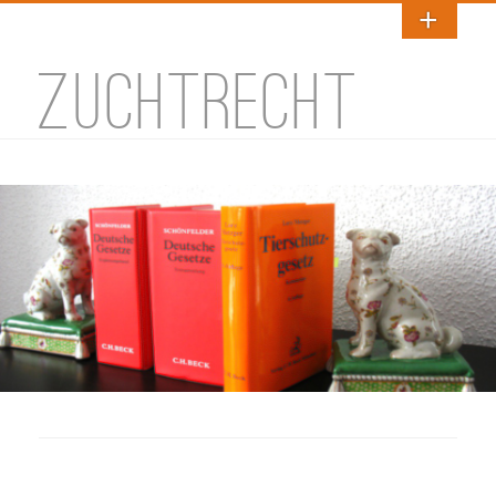
ZUCHTRECHT