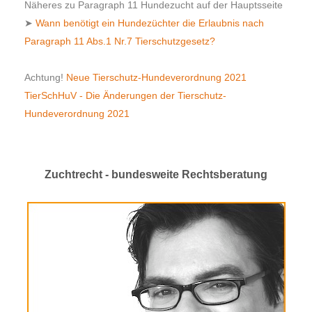
Näheres zu Paragraph 11 Hundezucht auf der Hauptsseite
➤
Wann benötigt ein Hundezüchter die Erlaubnis nach
Paragraph 11 Abs.1 Nr.7 Tierschutzgesetz?
Achtung!
Neue Tierschutz-Hundeverordnung 2021
TierSchHuV - Die Änderungen der Tierschutz-
Hundeverordnung 2021
Zuchtrecht - bundesweite Rechtsberatung