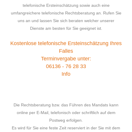
telefonische Ersteinschätzung sowie auch eine
umfangreichere telefonische Rechtsberatung an. Rufen Sie
uns an und lassen Sie sich beraten welcher unserer
Dienste am besten für Sie geeignet ist.
Kostenlose telefonische Ersteinschätzung Ihres
Falles
Terminvergabe unter:
06136 - 76 28 33
Info
Die Rechtsberatung bzw. das Führen des Mandats kann
online per E-Mail, telefonisch oder schriftlich auf dem
Postweg erfolgen.
Es wird für Sie eine feste Zeit reserviert in der Sie mit dem