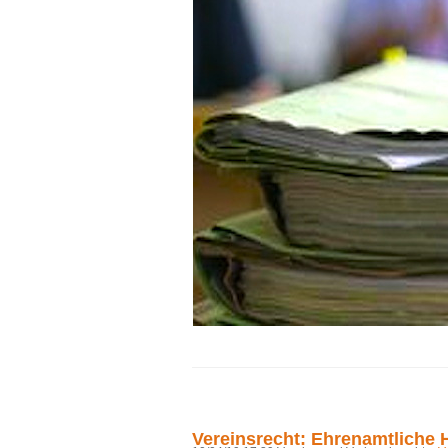
Vereinsrecht: Ehrenamtliche H