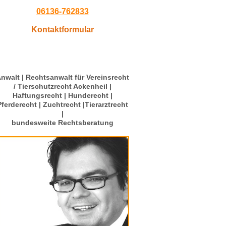
06136-762833
Kontaktformular
nwalt | Rechtsanwalt für Vereinsrecht
/ Tierschutzrecht Ackenheil |
Haftungsrecht | Hunderecht |
Pferderecht | Zuchtrecht |Tierarztrecht
|
bundesweite Rechtsberatung