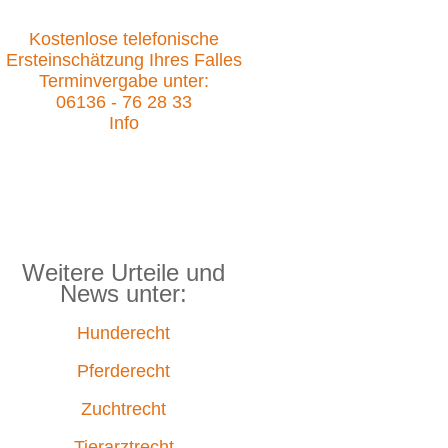
Kostenlose telefonische
Ersteinschätzung Ihres Falles
Terminvergabe unter:
06136 - 76 28 33
Info
Weitere Urteile und
News unter:
Hunderecht
Pferderecht
Zuchtrecht
Tierarztrecht