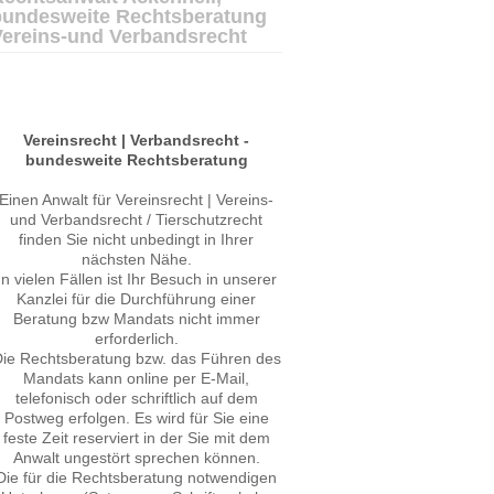
bundesweite Rechtsberatung
Vereins-und Verbandsrecht
Vereinsrecht | Verbandsrecht -
bundesweite Rechtsberatung
Einen Anwalt für Vereinsrecht | Vereins-
und Verbandsrecht / Tierschutzrecht
finden Sie nicht unbedingt in Ihrer
nächsten Nähe.
In vielen Fällen ist Ihr Besuch in unserer
Kanzlei für die Durchführung einer
Beratung bzw Mandats nicht immer
erforderlich.
ie Rechtsberatung bzw. das Führen des
Mandats kann online per E-Mail,
telefonisch oder schriftlich auf dem
Postweg erfolgen. Es wird für Sie eine
feste Zeit reserviert in der Sie mit dem
Anwalt ungestört sprechen können.
Die für die Rechtsberatung notwendigen