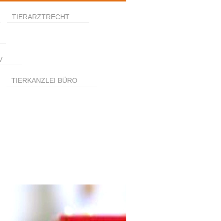
TIERARZTRECHT
V
TIERKANZLEI BÜRO