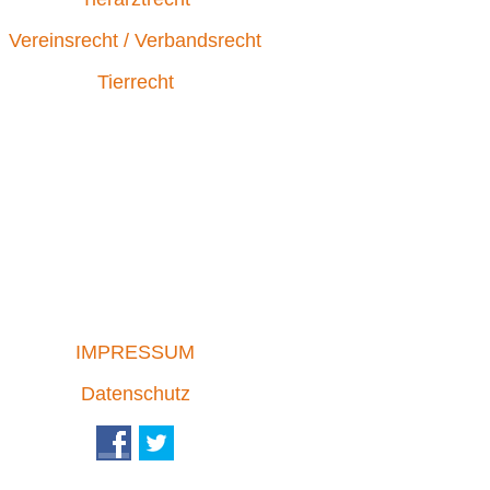
Vereinsrecht / Verbandsrecht
Tierrecht
IMPRESSUM
Datenschutz