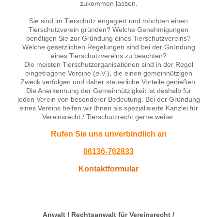
zukommen lassen.
Sie sind im Tierschutz engagiert und möchten einen
Tierschutzverein gründen? Welche Genehmigungen
benötigen Sie zur Gründung eines Tierschutzvereins?
Welche gesetzlichen Regelungen sind bei der Gründung
eines Tierschutzvereins zu beachten?
Die meisten Tierschutzorganisationen sind in der Regel
eingetragene Vereine (e.V.), die einen gemeinnützigen
Zweck verfolgen und daher steuerliche Vorteile genießen.
Die Anerkennung der Gemeinnützigkeit ist deshalb für
jeden Verein von besonderer Bedeutung. Bei der Gründung
eines Vereins helfen wir Ihnen als spezialisierte Kanzlei für
Vereinsrecht / Tierschutzrecht gerne weiter.
Rufen Sie uns unverbindlich an
06136-762833
Kontaktformular
Anwalt | Rechtsanwalt für Vereinsrecht /