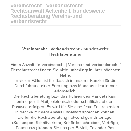
Vereinsrecht | Verbandsrecht -
Rechtsanwalt Ackenheil, bundesweite
Rechtsberatung Vereins-und
Verbandsrecht
Vereinsrecht | Verbandsrecht - bundesweite
Rechtsberatung
Einen Anwalt für Vereinsrecht | Vereins-und Verbandsrecht /
Tierschutzrecht finden Sie nicht unbedingt in Ihrer nächsten
Nähe.
In vielen Fällen ist Ihr Besuch in unserer Kanzlei für die
Durchführung einer Beratung bzw Mandats nicht immer
erforderlich.
Die Rechtsberatung bzw. das Führen des Mandats kann
online per E-Mail, telefonisch oder schriftlich auf dem
Postweg erfolgen. Es wird für Sie eine feste Zeit reserviert
in der Sie mit dem Anwalt ungestört sprechen können.
Die für die Rechtsberatung notwendigen Unterlagen
(Satzungen, Schriftverkehr, Behördenschreiben, Verträge,
Fotos usw.) können Sie uns per E-Mail, Fax oder Post