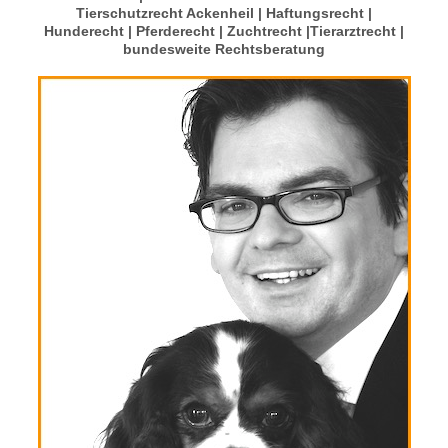
Tierschutzrecht Ackenheil | Haftungsrecht |
Hunderecht | Pferderecht | Zuchtrecht |Tierarztrecht |
bundesweite Rechtsberatung