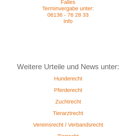
Falles
Terminvergabe unter:
06136 - 76 28 33
Info
Weitere Urteile und News unter:
Hunderecht
Pferderecht
Zuchtrecht
Tierarztrecht
Vereinsrecht / Verbandsrecht