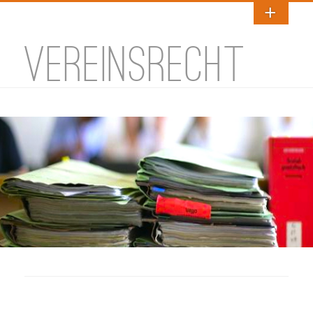
VEREINSRECHT