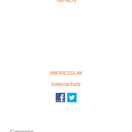
Tierrecht
IMPRESSUM
Datenschutz