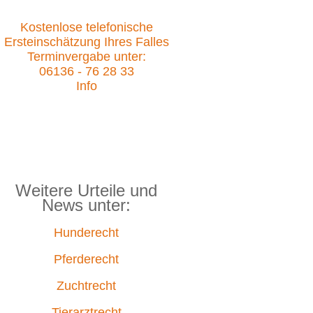
Kostenlose telefonische
Ersteinschätzung Ihres Falles
Terminvergabe unter:
06136 - 76 28 33
Info
Weitere Urteile und
News unter:
Hunderecht
Pferderecht
Zuchtrecht
Tierarztrecht