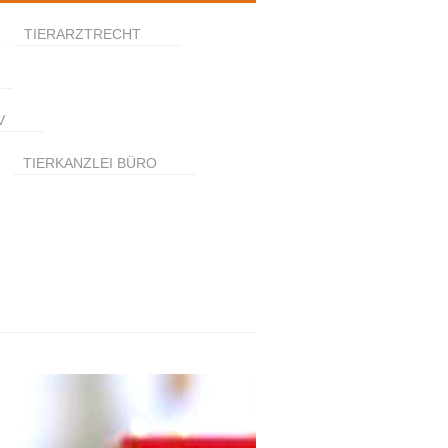
TIERARZTRECHT
V
TIERKANZLEI BÜRO