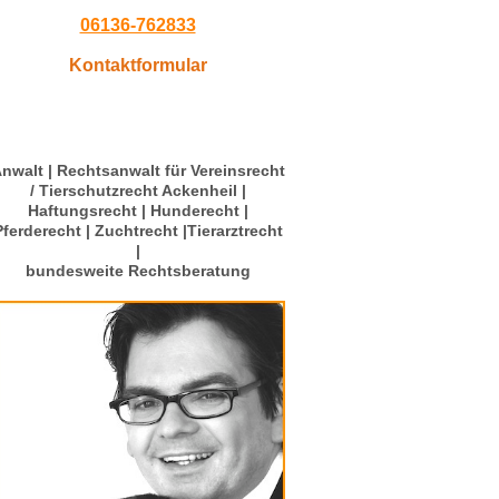
06136-762833
Kontaktformular
nwalt | Rechtsanwalt für Vereinsrecht
/ Tierschutzrecht Ackenheil |
Haftungsrecht | Hunderecht |
Pferderecht | Zuchtrecht |Tierarztrecht
|
bundesweite Rechtsberatung