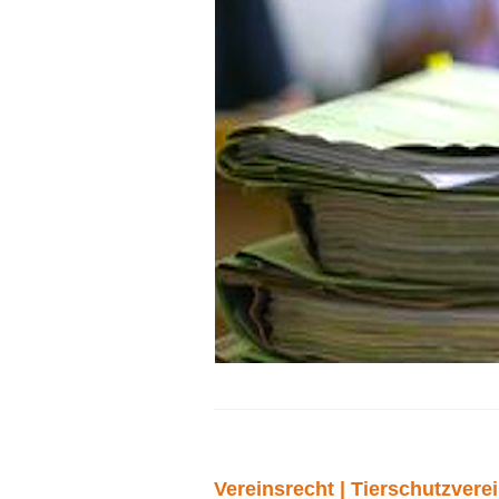
Vereinsrecht | Tierschutzver