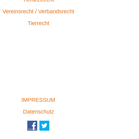
Vereinsrecht / Verbandsrecht
Tierrecht
IMPRESSUM
Datenschutz