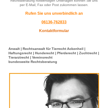
Rechtsberatung notwendigen Unterlagen können Sie uns
per E-Mail, Fax oder Post zukommen lassen.
Rufen Sie uns unverbindlich an
06136-762833
Kontaktformular
Anwalt | Rechtsanwalt für Tierrecht Ackenheil |
Haftungsrecht | Hunderecht | Pferderecht | Zuchtrecht |
Tierarztrecht | Vereinsrecht
bundesweite Rechtsberatung