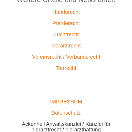
Hunderecht
Pferderecht
Zuchtrecht
Tierarztrecht
Vereinsrecht / Verbandsrecht
Tierrecht
IMPRESSUM
Datenschutz
Ackenheil Anwaltskanzlei / Kanzlei für
Tierarztrecht / Tierarzthaftung