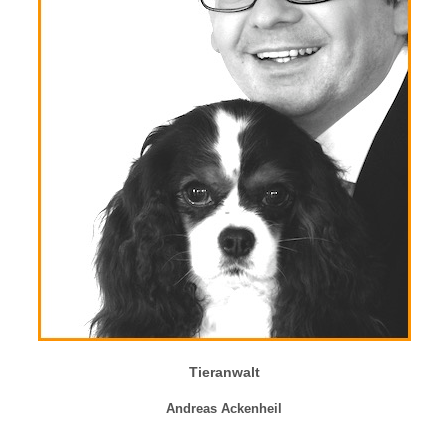
Tieranwalt
Andreas Ackenheil