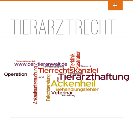
TIERARZTRECHT